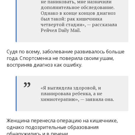
не паниковать, мне назначили
дополнительное обследование.
Однако в конце концов диагноз
был такой: рак кишечника
четвертой стадии»‎, — рассказала
Рейчел Daily Mail.
Судя по всему, заболевание развивалось больше
года. Спортсменка не поверила своим ушам,
восприняв диагноз как ошибку.
«Я выглядела здоровой, и
планировала ребенка, а не
химиотерапию»‎, — заявила она.
Женщина перенесла операцию на кишечнике,
однако подозрительные образования
обнаружились и в печени.