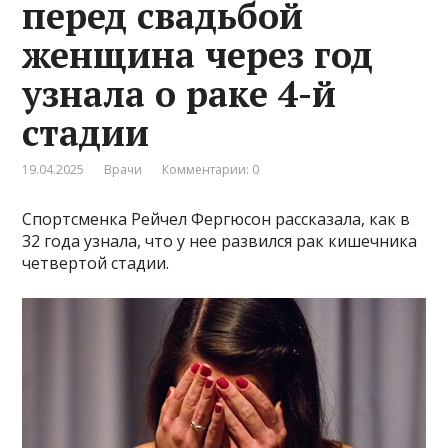
перед свадьбой
женщина через год
узнала о раке 4-й
стадии
19.04.2025
Врачи
Комментарии: 0
Спортсменка Рейчел Фергюсон рассказала, как в
32 года узнала, что у нее развился рак кишечника
четвертой стадии.