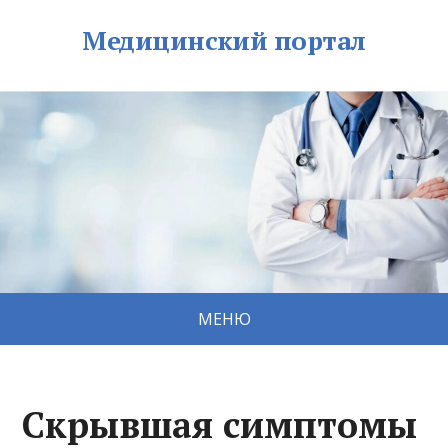
Медицинский портал
МЕНЮ
Скрывшая симптомы