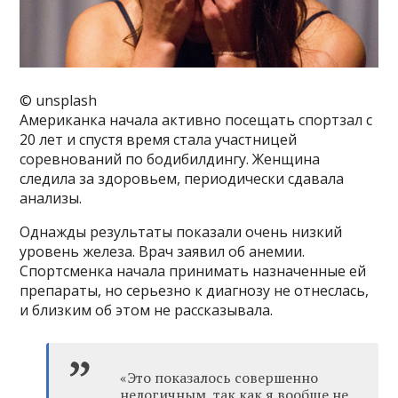
© unsplash
Американка начала активно посещать спортзал с
20 лет и спустя время стала участницей
соревнований по бодибилдингу. Женщина
следила за здоровьем, периодически сдавала
анализы.
Однажды результаты показали очень низкий
уровень железа. Врач заявил об анемии.
Спортсменка начала принимать назначенные ей
препараты, но серьезно к диагнозу не отнеслась,
и близким об этом не рассказывала.
«Это показалось совершенно
нелогичным, так как я вообще не