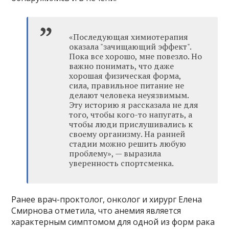
«Последующая химиотерапия
оказала "зачищающий эффект".
Пока все хорошо, мне повезло. Но
важно понимать, что даже
хорошая физическая форма,
сила, правильное питание не
делают человека неуязвимым.
Эту историю я рассказала не для
того, чтобы кого-то напугать, а
чтобы люди прислушивались к
своему организму. На ранней
стадии можно решить любую
проблему»‎, — выразила
уверенность спортсменка.
Ранее врач-проктолог, онколог и хирург Елена
Смирнова отметила, что анемия является
характерным симптомом для одной из форм рака