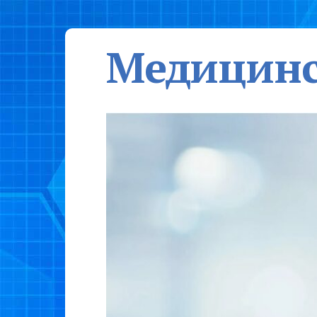
Медицинс