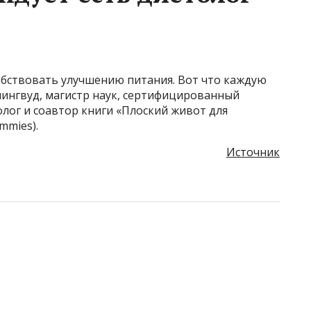
бствовать улучшению питания. Вот что каждую
лингвуд, магистр наук, сертифицированный
лог и соавтор книги «Плоский живот для
mmies).
Источник