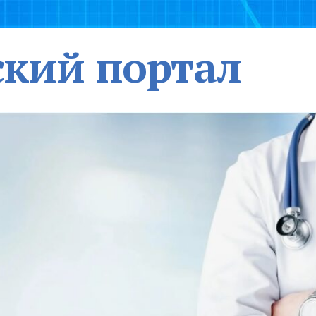
кий портал