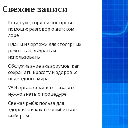
Свежие записи
Когда ухо, горло и нос просят
помощи: разговор о детском
лоре
Планы и чертежи для столярных
работ: как выбрать и
использовать
Обслуживание аквариумов: как
сохранить красоту и здоровье
подводного мира
УЗИ органов малого таза: что
нужно знать о процедуре
Свежая рыба: польза для
здоровья и как не ошибиться с
выбором