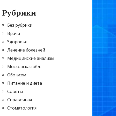
Рубрики
Без рубрики
Врачи
Здоровье
Лечение болезней
Медицинские анализы
Московская обл.
Обо всем
Питание и диета
Советы
Справочная
Стоматология