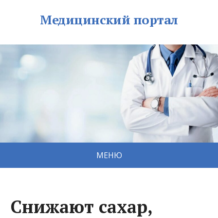
Медицинский портал
МЕНЮ
Снижают сахар,