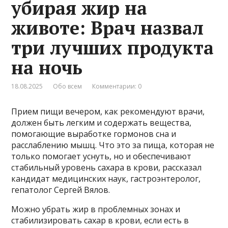
убирая жир на
животе: Врач назвал
три лучших продукта
на ночь
18.08.2025
Обо всем
Комментарии: 0
Прием пищи вечером, как рекомендуют врачи,
должен быть легким и содержать вещества,
помогающие выработке гормонов сна и
расслаблению мышц. Что это за пища, которая не
только помогает уснуть, но и обеспечивают
стабильный уровень сахара в крови, рассказал
кандидат медицинских наук, гастроэнтеролог,
гепатолог Сергей Вялов.
Можно убрать жир в проблемных зонах и
стабилизировать сахар в крови, если есть в