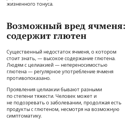
жизненного тонуса.
Возможный вред ячменя:
содержит глютен
Существенный недостаток ячменя, о котором
стоит знать, — высокое содержание глютена.
Людям с целиакией — непереносимостью
глютена — регулярное употребление ячменя
противопоказано.
Проявления целиакии бывают разными
по степени тяжести. Человек может и
не подозревать о заболевании, продолжая есть
продукты с глютеном, несмотря на возможную
симптоматику.