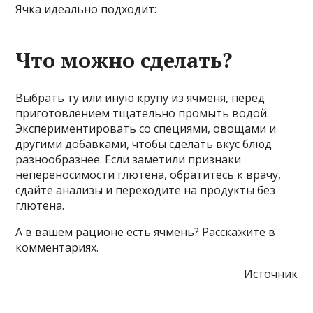
Ячка идеально подходит:
Что можно сделать?
Выбрать ту или иную крупу из ячменя, перед
приготовлением тщательно промыть водой.
Экспериментировать со специями, овощами и
другими добавками, чтобы сделать вкус блюд
разнообразнее. Если заметили признаки
непереносимости глютена, обратитесь к врачу,
сдайте анализы и переходите на продукты без
глютена.
А в вашем рационе есть ячмень? Расскажите в
комментариях.
Источник