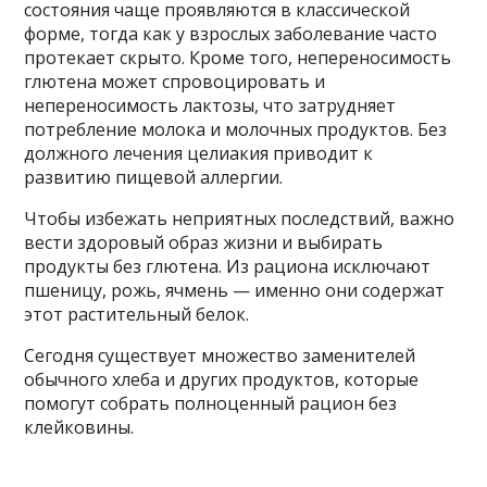
состояния чаще проявляются в классической
форме, тогда как у взрослых заболевание часто
протекает скрыто. Кроме того, непереносимость
глютена может спровоцировать и
непереносимость лактозы, что затрудняет
потребление молока и молочных продуктов. Без
должного лечения целиакия приводит к
развитию пищевой аллергии.
Чтобы избежать неприятных последствий, важно
вести здоровый образ жизни и выбирать
продукты без глютена. Из рациона исключают
пшеницу, рожь, ячмень — именно они содержат
этот растительный белок.
Сегодня существует множество заменителей
обычного хлеба и других продуктов, которые
помогут собрать полноценный рацион без
клейковины.