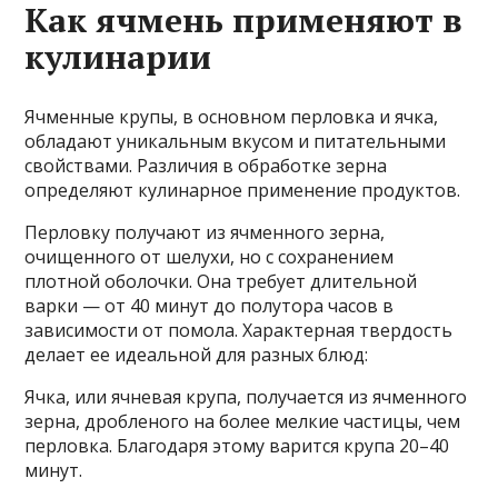
Как ячмень применяют в
кулинарии
Ячменные крупы, в основном перловка и ячка,
обладают уникальным вкусом и питательными
свойствами. Различия в обработке зерна
определяют кулинарное применение продуктов.
Перловку получают из ячменного зерна,
очищенного от шелухи, но с сохранением
плотной оболочки. Она требует длительной
варки — от 40 минут до полутора часов в
зависимости от помола. Характерная твердость
делает ее идеальной для разных блюд:
Ячка, или ячневая крупа, получается из ячменного
зерна, дробленого на более мелкие частицы, чем
перловка. Благодаря этому варится крупа 20–40
минут.