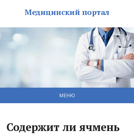
Медицинский портал
МЕНЮ
Содержит ли ячмень