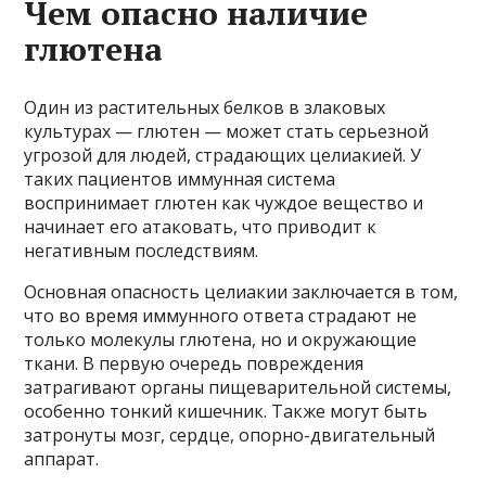
Чем опасно наличие
глютена
Один из растительных белков в злаковых
культурах — глютен — может стать серьезной
угрозой для людей, страдающих целиакией. У
таких пациентов иммунная система
воспринимает глютен как чуждое вещество и
начинает его атаковать, что приводит к
негативным последствиям.
Основная опасность целиакии заключается в том,
что во время иммунного ответа страдают не
только молекулы глютена, но и окружающие
ткани. В первую очередь повреждения
затрагивают органы пищеварительной системы,
особенно тонкий кишечник. Также могут быть
затронуты мозг, сердце, опорно-двигательный
аппарат.