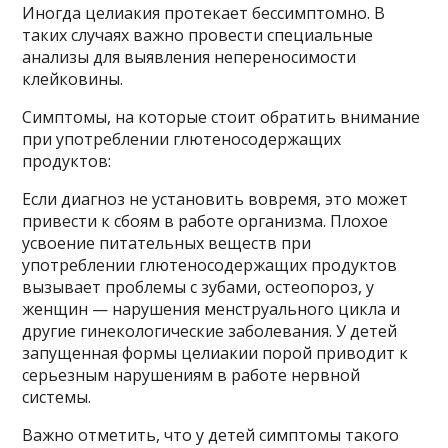
Иногда целиакия протекает бессимптомно. В
таких случаях важно провести специальные
анализы для выявления непереносимости
клейковины.
Симптомы, на которые стоит обратить внимание
при употреблении глютеносодержащих
продуктов:
Если диагноз не установить вовремя, это может
привести к сбоям в работе организма. Плохое
усвоение питательных веществ при
употреблении глютеносодержащих продуктов
вызывает проблемы с зубами, остеопороз, у
женщин — нарушения менструального цикла и
другие гинекологические заболевания. У детей
запущенная формы целиакии порой приводит к
серьезным нарушениям в работе нервной
системы.
Важно отметить, что у детей симптомы такого