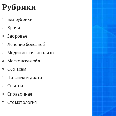
Рубрики
Без рубрики
Врачи
Здоровье
Лечение болезней
Медицинские анализы
Московская обл.
Обо всем
Питание и диета
Советы
Справочная
Стоматология