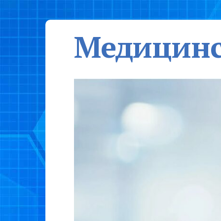
Медицинс