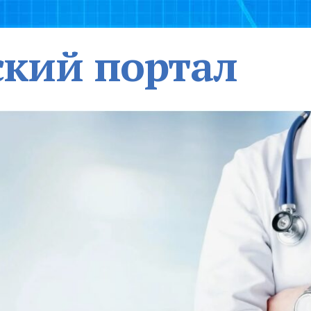
кий портал