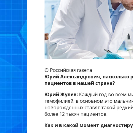
© Российская газета
Юрий Александрович, насколько р
пациентов в нашей стране?
Юрий Жулев:
Каждый год во всем ми
гемофилией, в основном это мальчик
новорожденных ставят такой редкий 
более 12 тысяч пациентов.
Как и в какой момент диагностиру