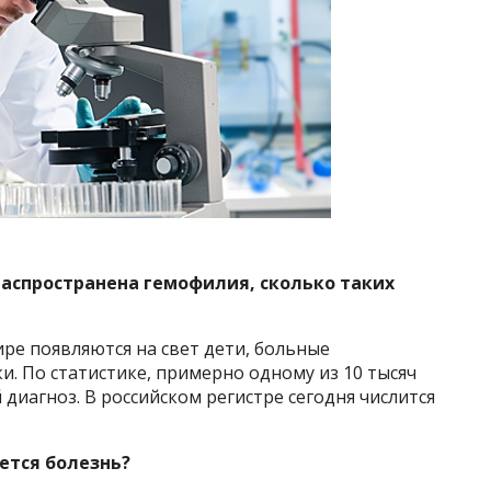
аспространена гемофилия, сколько таких
ре появляются на свет дети, больные
и. По статистике, примерно одному из 10 тысяч
диагноз. В российском регистре сегодня числится
ется болезнь?