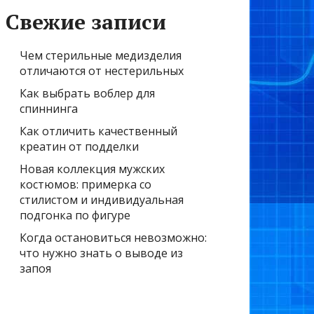
Свежие записи
Чем стерильные медизделия
отличаются от нестерильных
Как выбрать воблер для
спиннинга
Как отличить качественный
креатин от подделки
Новая коллекция мужских
костюмов: примерка со
стилистом и индивидуальная
подгонка по фигуре
Когда остановиться невозможно:
что нужно знать о выводе из
запоя