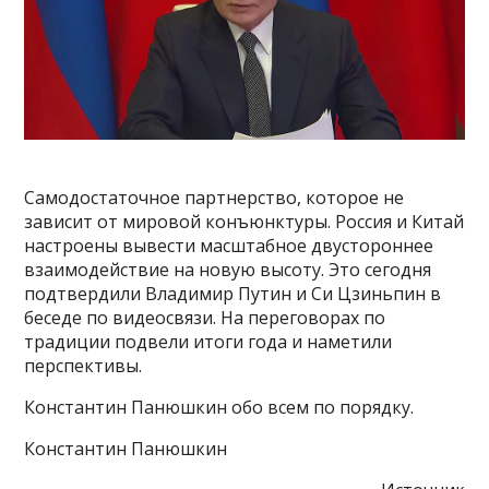
Самодостаточное партнерство, которое не
зависит от мировой конъюнктуры. Россия и Китай
настроены вывести масштабное двустороннее
взаимодействие на новую высоту. Это сегодня
подтвердили Владимир Путин и Си Цзиньпин в
беседе по видеосвязи. На переговорах по
традиции подвели итоги года и наметили
перспективы.
Константин Панюшкин обо всем по порядку.
Константин Панюшкин