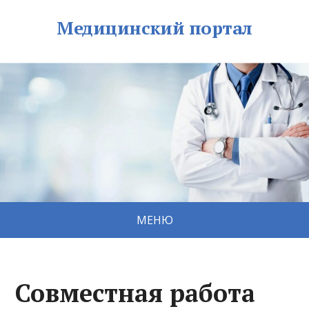
Медицинский портал
МЕНЮ
Совместная работа