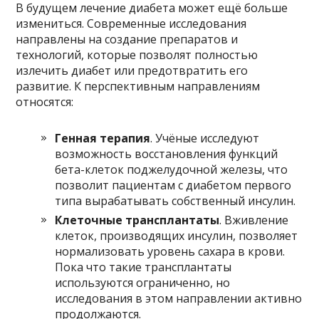
В будущем лечение диабета может ещё больше
измениться. Современные исследования
направлены на создание препаратов и
технологий, которые позволят полностью
излечить диабет или предотвратить его
развитие. К перспективным направлениям
относятся:
Генная терапия
. Учёные исследуют
возможность восстановления функций
бета-клеток поджелудочной железы, что
позволит пациентам с диабетом первого
типа вырабатывать собственный инсулин.
Клеточные трансплантаты
. Вживление
клеток, производящих инсулин, позволяет
нормализовать уровень сахара в крови.
Пока что такие трансплантаты
используются ограниченно, но
исследования в этом направлении активно
продолжаются.