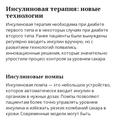
Инсулиновая терапия: новые
технологии
Инсулиновая терапия необходима при диабете
первого типа и в некоторых случаях при диабете
второго типа. Ранее пациенты были вынуждены
регулярно вводить инсулин вручную, но с
развитием технологий появились
инновационные решения, которые значительно
упростили процесс контроля за уровнем сахара.
Инсулиновые помпы
Инсулиновая помпа — это небольшое устройство,
которое автоматически вводит инсулин в
организм в нужных дозах. Помпы позволяют
пациентам более точно управлять уровнем
инсулина и избежать резких колебаний сахара в
крови. Современные модели могут быть