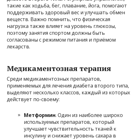
такие как ходьба, бег, плавание, йога, помогают
поддерживать здоровый вес и улучшать обмен
веществ. Важно помнить, что физическая
нагрузка также влияет на уровень глюкозы,
поэтому занятия спортом должны быть
согласованы с режимом питания и приёмом
лекарств.
Медикаментозная терапия
Среди медикаментозных препаратов,
применяемых для лечения диабета второго типа,
выделяют несколько классов, каждый из которых
действует по-своему:
Метформин
. Один из наиболее широко
используемых препаратов, который
улучшает чувствительность тканей к
инсулину и снижает уровень сахара в