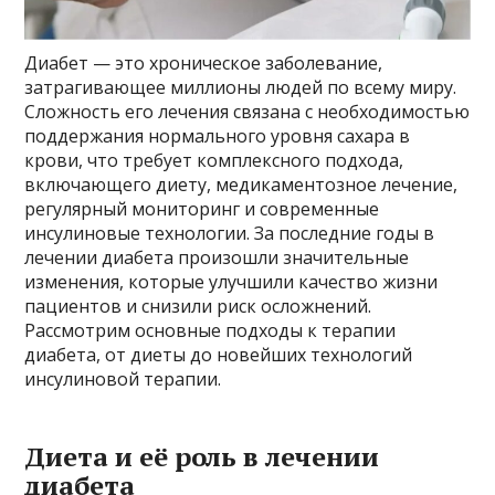
Диабет — это хроническое заболевание,
затрагивающее миллионы людей по всему миру.
Сложность его лечения связана с необходимостью
поддержания нормального уровня сахара в
крови, что требует комплексного подхода,
включающего диету, медикаментозное лечение,
регулярный мониторинг и современные
инсулиновые технологии. За последние годы в
лечении диабета произошли значительные
изменения, которые улучшили качество жизни
пациентов и снизили риск осложнений.
Рассмотрим основные подходы к терапии
диабета, от диеты до новейших технологий
инсулиновой терапии.
Диета и её роль в лечении
диабета