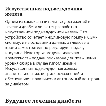
Искусственная поджелудочная
железа
Одним из самых значительных достижений в
лечении диабета является разработка
искусственной поджелудочной железы. Это
устройство сочетает инсулиновую помпу и CGM-
систему, и на основании данных о глюкозе в
крови самостоятельно регулирует подачу
инсулина. Некоторые модели включают
возможность подачи глюкагона для повышения
уровня сахара в случае гипогликемии.
Искусственная поджелудочная железа
значительно снижает риск осложнений и
обеспечивает практически автономный контроль
за диабетом.
Будущее лечения диабета