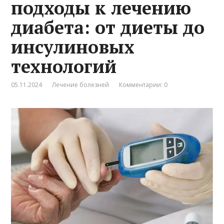
подходы к лечению
диабета: от диеты до
инсулиновых
технологий
05.11.2024
Лечение болезней
Комментарии: 0