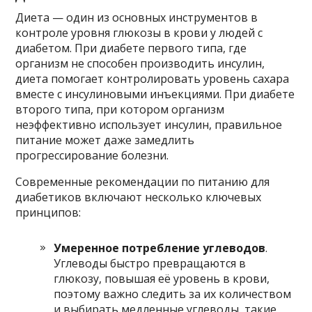
Диета — один из основных инструментов в
контроле уровня глюкозы в крови у людей с
диабетом. При диабете первого типа, где
организм не способен производить инсулин,
диета помогает контролировать уровень сахара
вместе с инсулиновыми инъекциями. При диабете
второго типа, при котором организм
неэффективно использует инсулин, правильное
питание может даже замедлить
прогрессирование болезни.
Современные рекомендации по питанию для
диабетиков включают несколько ключевых
принципов:
Умеренное потребление углеводов
.
Углеводы быстро превращаются в
глюкозу, повышая её уровень в крови,
поэтому важно следить за их количеством
и выбирать медленные углеводы, такие