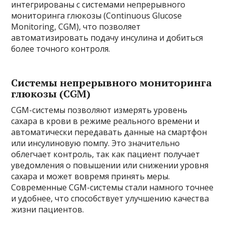
интегрированы с системами непрерывного
мониторинга глюкозы (Continuous Glucose
Monitoring, CGM), что позволяет
автоматизировать подачу инсулина и добиться
более точного контроля.
Системы непрерывного мониторинга
глюкозы (CGM)
CGM-системы позволяют измерять уровень
сахара в крови в режиме реального времени и
автоматически передавать данные на смартфон
или инсулиновую помпу. Это значительно
облегчает контроль, так как пациент получает
уведомления о повышении или снижении уровня
сахара и может вовремя принять меры.
Современные CGM-системы стали намного точнее
и удобнее, что способствует улучшению качества
жизни пациентов.