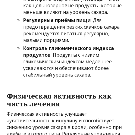
как цельнозерновые продукты, которые
меньше влияют на уровень сахара.
Регулярные приёмы пищи
. Для
предотвращения резких скачков сахара
рекомендуется питаться регулярно,
малыми порциями.
Контроль гликемического индекса
продуктов
. Продукты с низким
гликемическим индексом медленнее
усваиваются и обеспечивают более
стабильный уровень сахара.
Физическая активность как
часть лечения
Физическая активность улучшает
чувствительность к инсулину и способствует
снижению уровня сахара в крови, особенно при
диабете второго типа. Регулярные упражнения,