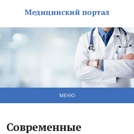
Медицинский портал
МЕНЮ
Современные