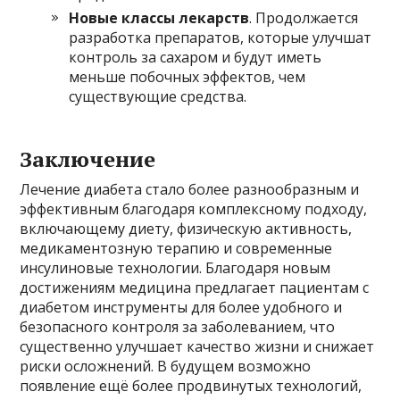
Новые классы лекарств
. Продолжается
разработка препаратов, которые улучшат
контроль за сахаром и будут иметь
меньше побочных эффектов, чем
существующие средства.
Заключение
Лечение диабета стало более разнообразным и
эффективным благодаря комплексному подходу,
включающему диету, физическую активность,
медикаментозную терапию и современные
инсулиновые технологии. Благодаря новым
достижениям медицина предлагает пациентам с
диабетом инструменты для более удобного и
безопасного контроля за заболеванием, что
существенно улучшает качество жизни и снижает
риски осложнений. В будущем возможно
появление ещё более продвинутых технологий,