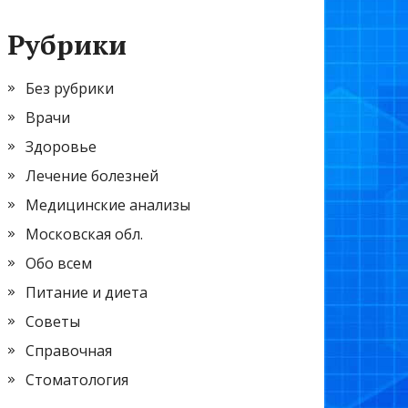
Рубрики
Без рубрики
Врачи
Здоровье
Лечение болезней
Медицинские анализы
Московская обл.
Обо всем
Питание и диета
Советы
Справочная
Стоматология