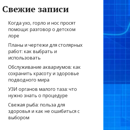
Свежие записи
Когда ухо, горло и нос просят
помощи: разговор о детском
лоре
Планы и чертежи для столярных
работ: как выбрать и
использовать
Обслуживание аквариумов: как
сохранить красоту и здоровье
подводного мира
УЗИ органов малого таза: что
нужно знать о процедуре
Свежая рыба: польза для
здоровья и как не ошибиться с
выбором