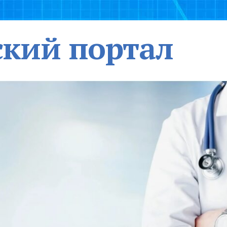
кий портал