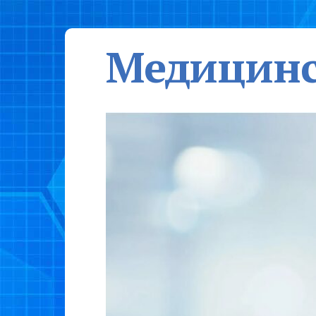
Медицинс