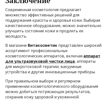
Заключение
Современная косметология предлагает
множество эффективных решений для
поддержания красоты и здоровья кожи. Выбирая
качественное оборудование, можно значительно
улучшить состояние кожи и продлить ее
молодость.
В магазине
Витакосметик
представлен широкий
ассортимент профессиональных
косметологических аппаратов, включая
аппарат
для ультразвуковой чистки лица
, аппараты
для микротоковой терапии, вакуумные
устройства и другие инновационные приборы.
При правильном выборе и регулярном
применении косметологического оборудования
можно добиться потрясающих результатов,
сохранив кожу здоровой и ухоженной.