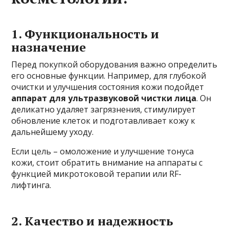
1. Функциональность и
назначение
Перед покупкой оборудования важно определить
его основные функции. Например, для глубокой
очистки и улучшения состояния кожи подойдет
аппарат для ультразвуковой чистки лица
. Он
деликатно удаляет загрязнения, стимулирует
обновление клеток и подготавливает кожу к
дальнейшему уходу.
Если цель – омоложение и улучшение тонуса
кожи, стоит обратить внимание на аппараты с
функцией микротоковой терапии или RF-
лифтинга.
2. Качество и надежность