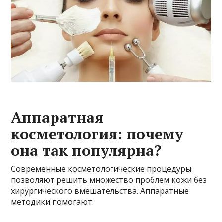
Аппаратная
косметология: почему
она так популярна?
Современные косметологические процедуры
позволяют решить множество проблем кожи без
хирургического вмешательства. Аппаратные
методики помогают: