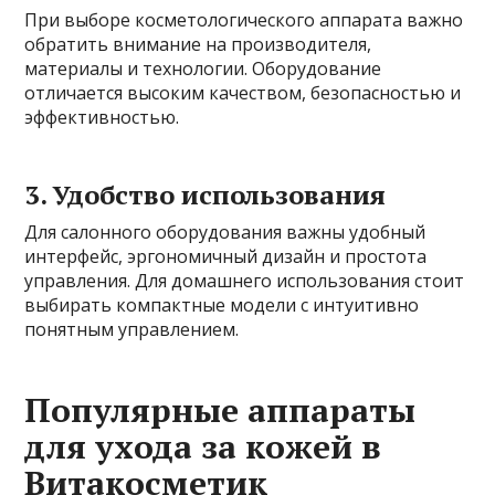
При выборе косметологического аппарата важно
обратить внимание на производителя,
материалы и технологии. Оборудование
отличается высоким качеством, безопасностью и
эффективностью.
3. Удобство использования
Для салонного оборудования важны удобный
интерфейс, эргономичный дизайн и простота
управления. Для домашнего использования стоит
выбирать компактные модели с интуитивно
понятным управлением.
Популярные аппараты
для ухода за кожей в
Витакосметик