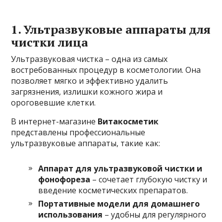
1. Ультразвуковые аппараты для
чистки лица
Ультразвуковая чистка – одна из самых
востребованных процедур в косметологии. Она
позволяет мягко и эффективно удалить
загрязнения, излишки кожного жира и
ороговевшие клетки.
В интернет-магазине
Витакосметик
представлены профессиональные
ультразвуковые аппараты, такие как:
Аппарат для ультразвуковой чистки и
фонофореза
– сочетает глубокую чистку и
введение косметических препаратов.
Портативные модели для домашнего
использования
– удобны для регулярного