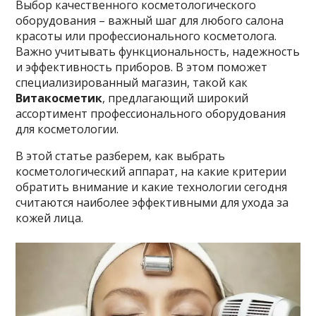
Выбор качественного косметологического
оборудования – важный шаг для любого салона
красоты или профессионального косметолога.
Важно учитывать функциональность, надежность
и эффективность приборов. В этом поможет
специализированный магазин, такой как
Витакосметик
, предлагающий широкий
ассортимент профессионального оборудования
для косметологии.
В этой статье разберем, как выбрать
косметологический аппарат, на какие критерии
обратить внимание и какие технологии сегодня
считаются наиболее эффективными для ухода за
кожей лица.