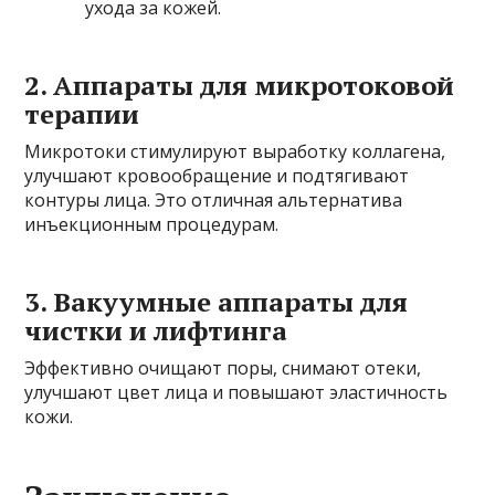
ухода за кожей.
2. Аппараты для микротоковой
терапии
Микротоки стимулируют выработку коллагена,
улучшают кровообращение и подтягивают
контуры лица. Это отличная альтернатива
инъекционным процедурам.
3. Вакуумные аппараты для
чистки и лифтинга
Эффективно очищают поры, снимают отеки,
улучшают цвет лица и повышают эластичность
кожи.