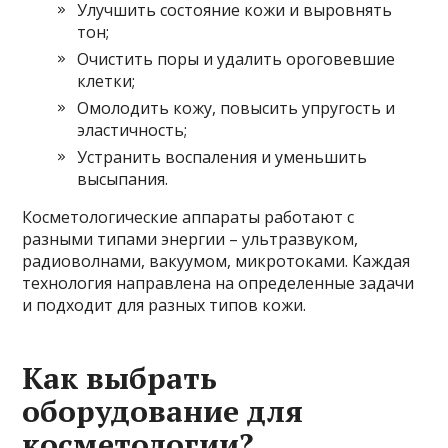
Улучшить состояние кожи и выровнять
тон;
Очистить поры и удалить ороговевшие
клетки;
Омолодить кожу, повысить упругость и
эластичность;
Устранить воспаления и уменьшить
высыпания.
Косметологические аппараты работают с
разными типами энергии – ультразвуком,
радиоволнами, вакуумом, микротоками. Каждая
технология направлена на определенные задачи
и подходит для разных типов кожи.
Как выбрать
оборудование для
косметологии?