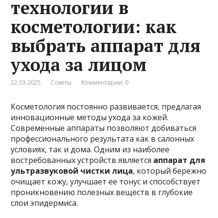
технологии в
косметологии: как
выбрать аппарат для
ухода за лицом
22.03.2025
Советы
Комментарии: 0
Косметология постоянно развивается, предлагая
инновационные методы ухода за кожей.
Современные аппараты позволяют добиваться
профессионального результата как в салонных
условиях, так и дома. Одним из наиболее
востребованных устройств является
аппарат для
ультразвуковой чистки лица
, который бережно
очищает кожу, улучшает ее тонус и способствует
проникновению полезных веществ в глубокие
слои эпидермиса.