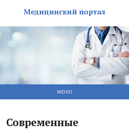
Медицинский портал
МЕНЮ
Современные