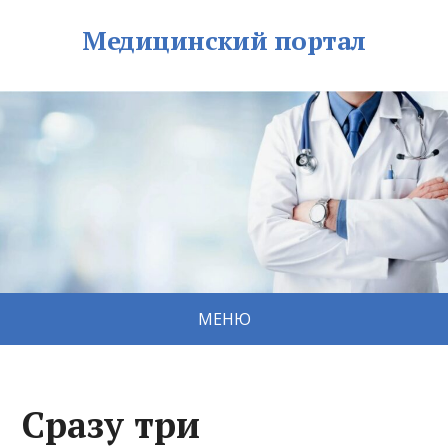
Медицинский портал
МЕНЮ
Сразу три