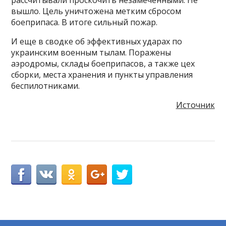
вышло. Цель уничтожена метким сбросом
боеприпаса. В итоге сильный пожар.
И еще в сводке об эффективных ударах по
украинским военным тылам. Поражены
аэродромы, склады боеприпасов, а также цех
сборки, места хранения и пункты управления
беспилотниками.
Источник