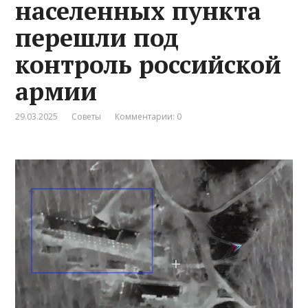
населенных пункта
перешли под
контроль российской
армии
29.03.2025
Советы
Комментарии: 0