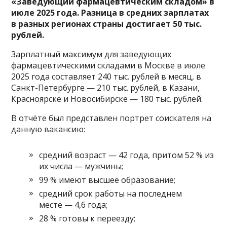
«Заведующий фармацевтическим складом» в
июле 2025 года. Разница в средних зарплатах
в разных регионах страны достигает 50 тыс.
рублей.
Зарплатный максимум для заведующих
фармацевтическими складами в Москве в июле
2025 года составляет 240 тыс. рублей в месяц, в
Санкт-Петербурге — 210 тыс. рублей, в Казани,
Красноярске и Новосибирске — 180 тыс. рублей.
В отчёте был представлен портрет соискателя на
данную вакансию:
средний возраст — 42 года, притом 52 % из
их числа — мужчины;
99 % имеют высшее образование;
средний срок работы на последнем
месте — 4,6 года;
28 % готовы к переезду;