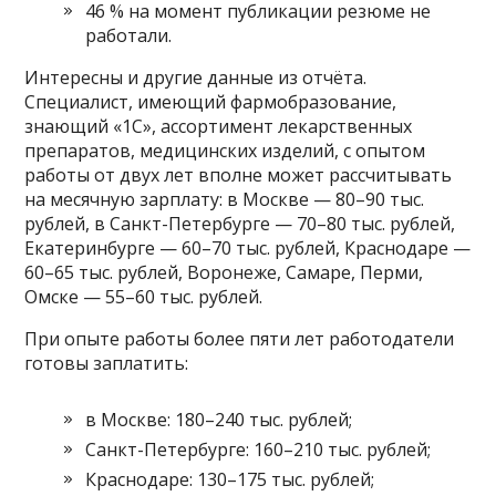
46 % на момент публикации резюме не
работали.
Интересны и другие данные из отчёта.
Специалист, имеющий фармобразование,
знающий «1С», ассортимент лекарственных
препаратов, медицинских изделий, с опытом
работы от двух лет вполне может рассчитывать
на месячную зарплату: в Москве — 80–90 тыс.
рублей, в Санкт-Петербурге — 70–80 тыс. рублей,
Екатеринбурге — 60–70 тыс. рублей, Краснодаре —
60–65 тыс. рублей, Воронеже, Самаре, Перми,
Омске — 55–60 тыс. рублей.
При опыте работы более пяти лет работодатели
готовы заплатить:
в Москве: 180–240 тыс. рублей;
Санкт-Петербурге: 160–210 тыс. рублей;
Краснодаре: 130–175 тыс. рублей;