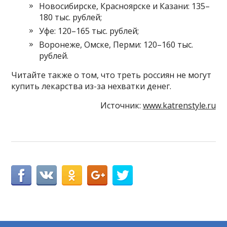
Новосибирске, Красноярске и Казани: 135–
180 тыс. рублей;
Уфе: 120–165 тыс. рублей;
Воронеже, Омске, Перми: 120–160 тыс.
рублей.
Читайте также о том, что треть россиян не могут
купить лекарства из-за нехватки денег.
Источник:
www.katrenstyle.ru