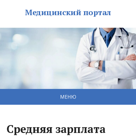
Медицинский портал
МЕНЮ
Средняя зарплата