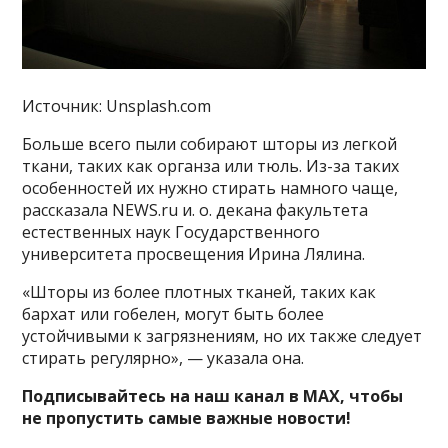
Источник: Unsplash.com
Больше всего пыли собирают шторы из легкой
ткани, таких как органза или тюль. Из-за таких
особенностей их нужно стирать намного чаще,
рассказала NEWS.ru и. о. декана факультета
естественных наук Государственного
университета просвещения Ирина Лялина.
«Шторы из более плотных тканей, таких как
бархат или гобелен, могут быть более
устойчивыми к загрязнениям, но их также следует
стирать регулярно», — указала она.
Подписывайтесь на наш канал в MAX, чтобы
не пропустить самые важные новости!