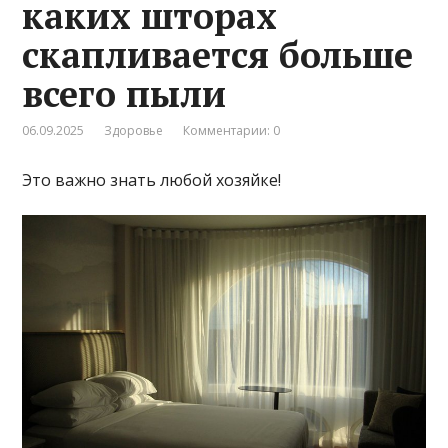
каких шторах
скапливается больше
всего пыли
06.09.2025
Здоровье
Комментарии: 0
Это важно знать любой хозяйке!