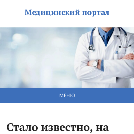
Медицинский портал
МЕНЮ
Стало известно, на