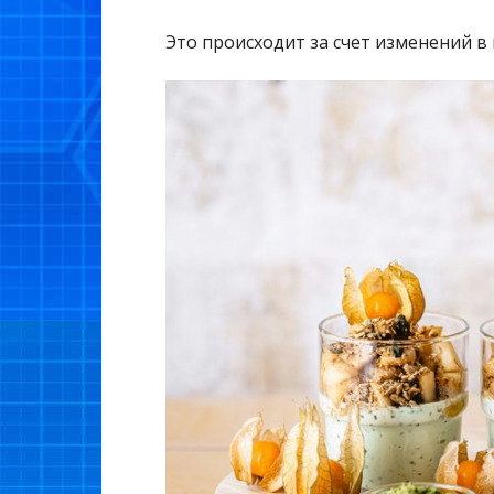
Это происходит за счет изменений 