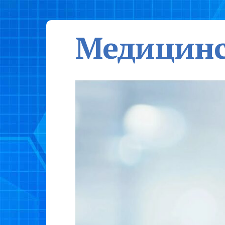
Медицинс