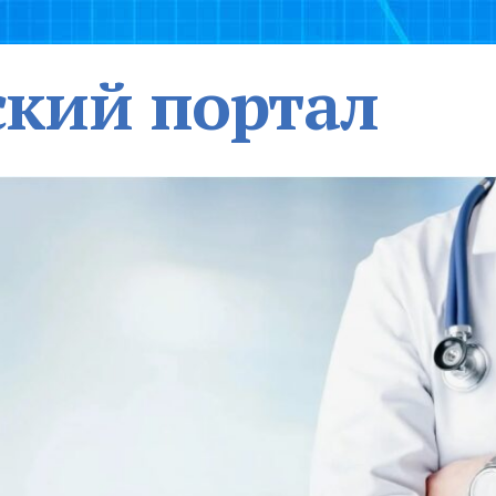
кий портал