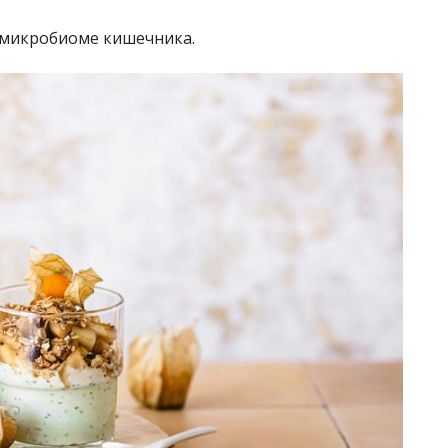
в микробиоме кишечника.