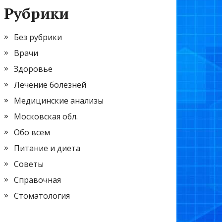
Рубрики
Без рубрики
Врачи
Здоровье
Лечение болезней
Медицинские анализы
Московская обл.
Обо всем
Питание и диета
Советы
Справочная
Стоматология