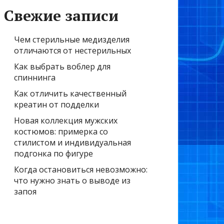
Свежие записи
Чем стерильные медизделия
отличаются от нестерильных
Как выбрать воблер для
спиннинга
Как отличить качественный
креатин от подделки
Новая коллекция мужских
костюмов: примерка со
стилистом и индивидуальная
подгонка по фигуре
Когда остановиться невозможно:
что нужно знать о выводе из
запоя