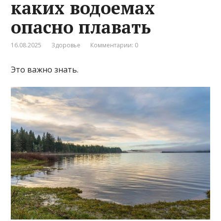
каких водоемах
опасно плавать
16.08.2025
Здоровье
Комментарии: 0
Это важно знать.