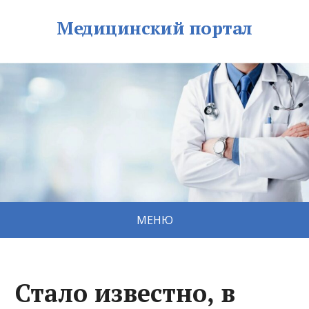
Медицинский портал
МЕНЮ
Стало известно, в