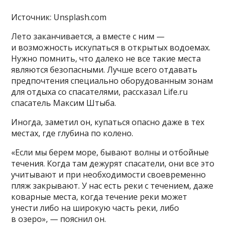
Источник: Unsplash.com
Лето заканчивается, а вместе с ним —
и возможность искупаться в открытых водоемах.
Нужно помнить, что далеко не все такие места
являются безопасными. Лучше всего отдавать
предпочтения специально оборудованным зонам
для отдыха со спасателями, рассказал Life.ru
спасатель Максим Штыба.
Иногда, заметил он, купаться опасно даже в тех
местах, где глубина по колено.
«Если мы берем море, бывают волны и отбойные
течения. Когда там дежурят спасатели, они все это
учитывают и при необходимости своевременно
пляж закрывают. У нас есть реки с течением, даже
коварные места, когда течение реки может
унести либо на широкую часть реки, либо
в озеро», — пояснил он.