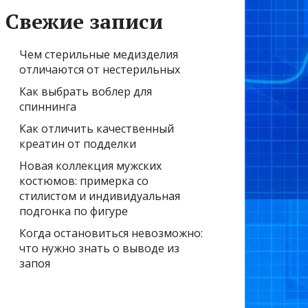
Свежие записи
Чем стерильные медизделия
отличаются от нестерильных
Как выбрать воблер для
спиннинга
Как отличить качественный
креатин от подделки
Новая коллекция мужских
костюмов: примерка со
стилистом и индивидуальная
подгонка по фигуре
Когда остановиться невозможно:
что нужно знать о выводе из
запоя