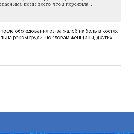
пасными после всего, что я пережила», —
после обследования из-за жалоб на боль в костях
ольна раком груди. По словам женщины, других