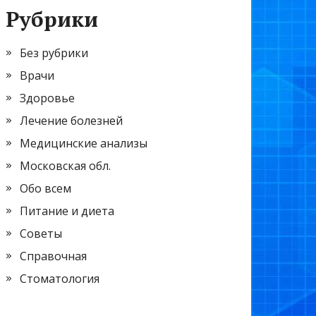
Рубрики
Без рубрики
Врачи
Здоровье
Лечение болезней
Медицинские анализы
Московская обл.
Обо всем
Питание и диета
Советы
Справочная
Стоматология