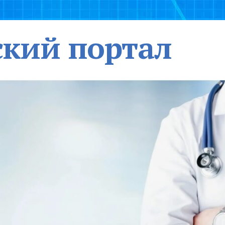
кий портал