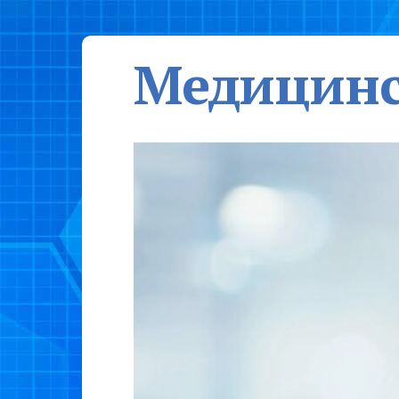
Медицинс