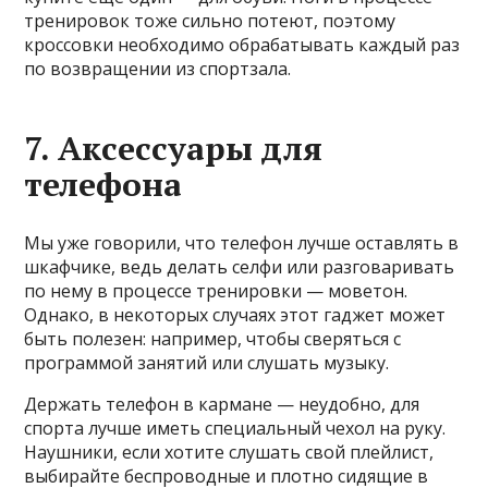
тренировок тоже сильно потеют, поэтому
кроссовки необходимо обрабатывать каждый раз
по возвращении из спортзала.
7. Аксессуары для
телефона
Мы уже говорили, что телефон лучше оставлять в
шкафчике, ведь делать селфи или разговаривать
по нему в процессе тренировки — моветон.
Однако, в некоторых случаях этот гаджет может
быть полезен: например, чтобы сверяться с
программой занятий или слушать музыку.
Держать телефон в кармане — неудобно, для
спорта лучше иметь специальный чехол на руку.
Наушники, если хотите слушать свой плейлист,
выбирайте беспроводные и плотно сидящие в