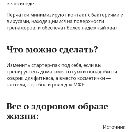
велосипеде.
Перчатки минимизируют контакт с бактериями и
вирусами, находящимися на поверхности
тренажеров, и обеспечат более надежный хват.
Что можно сделать?
Изменить стартер-пак под себя, если вы
тренируетесь дома: вместо сумки понадобится
коврик для фитнеса, а вместо косметички —
гантели, софтбол и ролл для МФР.
Все о здоровом образе
жизни:
Источник