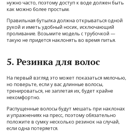
нужно часто, поэтому доступ к воде должен быть
как можно более простым.
Правильная бутылка должна открываться одной
рукой и иметь удобный носик, исключающий
проливание. Возьмите модель с трубочкой —
такую не придется наклонять во время питья.
5. Резинка для волос
На первый взгляд это может показаться мелочью,
но поверьте, если у вас длинные волосы,
тренироваться, не заплетая их, будет крайне
некомфортно.
Распущенные волосы будут мешать при наклонах
и упражнениях на пресс, поэтому обязательно
положите в сумку несколько резинок на случай,
если одна потеряется.