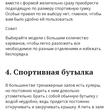
вместе с формой желательно сразу приобрести
подходящую по размеру спортивную сумку.
Особых правил по ее выбору нет, главное, чтобы
вам было удобно ей пользоваться.
Совет
Выбирайте модели с большим количество
карманов, чтобы легко разложить все
необходимое по разным отделениям и избежать
беспорядка.
4. Спортивная бутылка
В большинстве тренажерных залов есть кулеры,
но постоянно ходить к ним довольно
утомительно. Брать с собой обычную бутылку с
водой неудобно, ведь придется постоянно
откручивать и закручивать крышку. А пить в зале