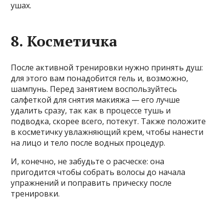
ушах.
8. Косметичка
После активной тренировки нужно принять душ:
для этого вам понадобится гель и, возможно,
шампунь. Перед занятием воспользуйтесь
салфеткой для снятия макияжа — его лучше
удалить сразу, так как в процессе тушь и
подводка, скорее всего, потекут. Также положите
в косметичку увлажняющий крем, чтобы нанести
на лицо и тело после водных процедур.
И, конечно, не забудьте о расческе: она
пригодится чтобы собрать волосы до начала
упражнений и поправить прическу после
тренировки.