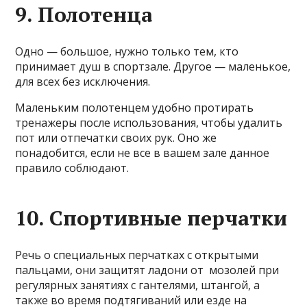
9. Полотенца
Одно — большое, нужно только тем, кто
принимает душ в спортзале. Другое — маленькое,
для всех без исключения.
Маленьким полотенцем удобно протирать
тренажеры после использования, чтобы удалить
пот или отпечатки своих рук. Оно же
понадобится, если не все в вашем зале данное
правило соблюдают.
10. Спортивные перчатки
Речь о специальных перчатках с открытыми
пальцами, они защитят ладони от мозолей при
регулярных занятиях с гантелями, штангой, а
также во время подтягиваний или езде на