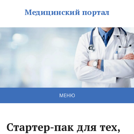
Медицинский портал
МЕНЮ
Стартер-пак для тех,