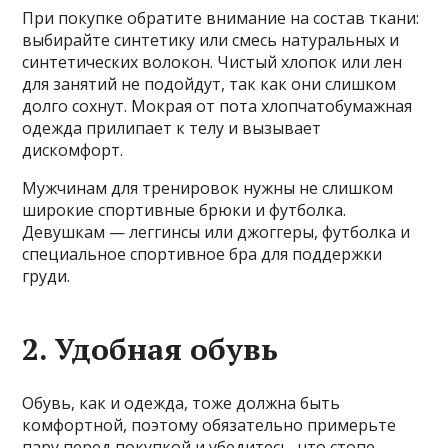
При покупке обратите внимание на состав ткани:
выбирайте синтетику или смесь натуральных и
синтетических волокон. Чистый хлопок или лен
для занятий не подойдут, так как они слишком
долго сохнут. Мокрая от пота хлопчатобумажная
одежда прилипает к телу и вызывает
дискомфорт.
Мужчинам для тренировок нужны не слишком
широкие спортивные брюки и футболка.
Девушкам — леггинсы или джоггеры, футболка и
специальное спортивное бра для поддержки
груди.
2. Удобная обувь
Обувь, как и одежда, тоже должна быть
комфортной, поэтому обязательно примерьте
пару перед покупкой и убедитесь, что стопе