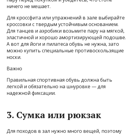
ничего не мешает.
Для кроссфита или упражнений в зале выбирайте
кроссовки с твердым устойчивым основанием.
Для танцев и аэробики возьмите пару на мягкой,
эластичной и хорошо амортизирующей подошве.
А вот для йоги и пилатеса обувь не нужна, зато
можно купить специальные противоскользящие
носки.
Важно
Правильная спортивная обувь должна быть
легкой и обязательно на шнуровке — для
надежной фиксации.
3. Сумка или рюкзак
Для походов в зал нужно много вещей, поэтому