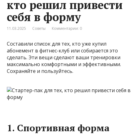
кто решил привести
себя в форму
11.03.2025
Советы
Комментарии: 0
Составили список для тех, кто уже купил
абонемент в фитнес-клуб или собирается это
сделать. Эти вещи сделают ваши тренировки
максимально комфортными и эффективными.
Сохраняйте и пользуйтесь.
1. Спортивная форма