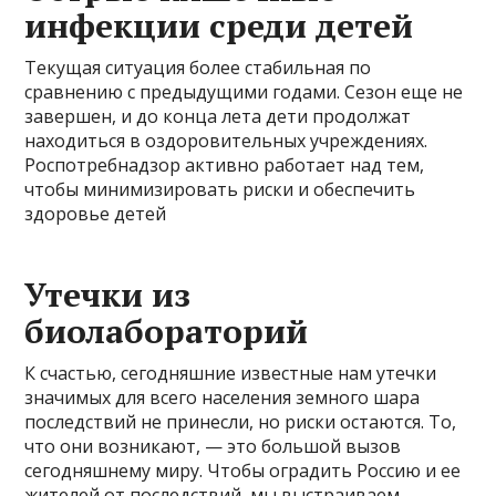
инфекции среди детей
Текущая ситуация более стабильная по
сравнению с предыдущими годами. Сезон еще не
завершен, и до конца лета дети продолжат
находиться в оздоровительных учреждениях.
Роспотребнадзор активно работает над тем,
чтобы минимизировать риски и обеспечить
здоровье детей
Утечки из
биолабораторий
К счастью, сегодняшние известные нам утечки
значимых для всего населения земного шара
последствий не принесли, но риски остаются. То,
что они возникают, — это большой вызов
сегодняшнему миру. Чтобы оградить Россию и ее
жителей от последствий, мы выстраиваем