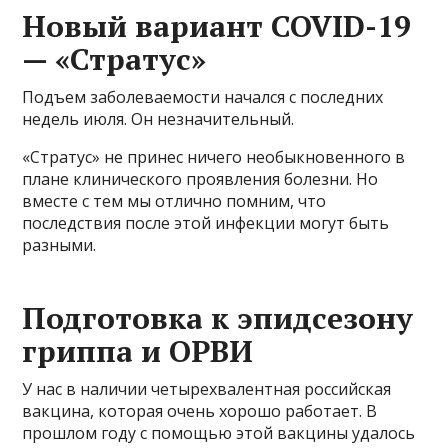
Новый вариант COVID-19
— «Стратус»
Подъем заболеваемости начался с последних
недель июля. Он незначительный.
«Стратус» не принес ничего необыкновенного в
плане клинического проявления болезни. Но
вместе с тем мы отлично помним, что
последствия после этой инфекции могут быть
разными.
Подготовка к эпидсезону
гриппа и ОРВИ
У нас в наличии четырехвалентная российская
вакцина, которая очень хорошо работает. В
прошлом году с помощью этой вакцины удалось