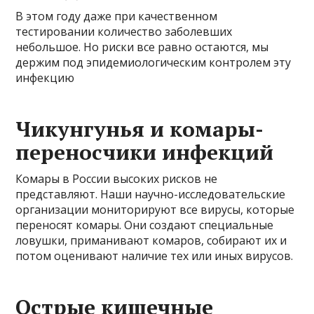
В этом году даже при качественном
тестировании количество заболевших
небольшое. Но риски все равно остаются, мы
держим под эпидемиологическим контролем эту
инфекцию
Чикунгунья и комары-
переносчики инфекций
Комары в России высоких рисков не
представляют. Наши научно-исследовательские
организации мониторируют все вирусы, которые
переносят комары. Они создают специальные
ловушки, приманивают комаров, собирают их и
потом оценивают наличие тех или иных вирусов.
Острые кишечные