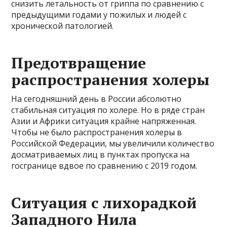
снизить летальность от гриппа по сравнению с
предыдущими годами у пожилых и людей с
хронической патологией.
Предотвращение
распространения холеры
На сегодняшний день в России абсолютно
стабильная ситуация по холере. Но в ряде стран
Азии и Африки ситуация крайне напряженная.
Чтобы не было распространения холеры в
Российской Федерации, мы увеличили количество
досматриваемых лиц в пунктах пропуска на
госгранице вдвое по сравнению с 2019 годом.
Ситуация с лихорадкой
Западного Нила