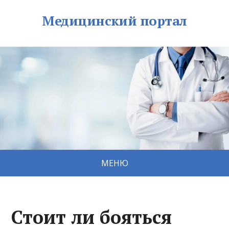
Медицинский портал
МЕНЮ
Стоит ли бояться