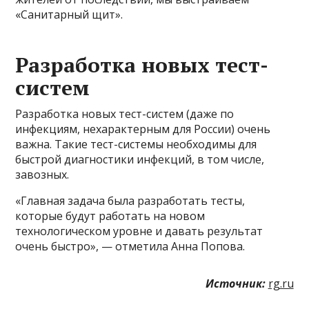
«Санитарный щит».
Разработка новых тест-
систем
Разработка новых тест-систем (даже по
инфекциям, нехарактерным для России) очень
важна. Такие тест-системы необходимы для
быстрой диагностики инфекций, в том числе,
завозных.
«Главная задача была разработать тесты,
которые будут работать на новом
технологическом уровне и давать результат
очень быстро», — отметила Анна Попова.
Источник:
rg.ru