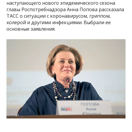
наступающего нового эпидемического сезона
главы Роспотребнадзора Анна Попова рассказала
ТАСС о ситуации с коронавирусом, гриппом,
холерой и другими инфекциями. Выбрали ее
основные заявления.