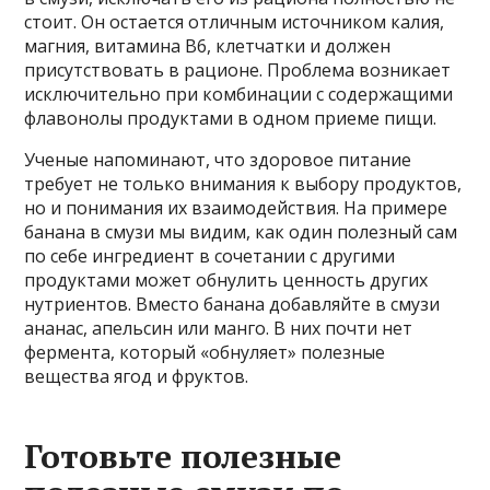
стоит. Он остается отличным источником калия,
магния, витамина В6, клетчатки и должен
присутствовать в рационе. Проблема возникает
исключительно при комбинации с содержащими
флавонолы продуктами в одном приеме пищи.
Ученые напоминают, что здоровое питание
требует не только внимания к выбору продуктов,
но и понимания их взаимодействия. На примере
банана в смузи мы видим, как один полезный сам
по себе ингредиент в сочетании с другими
продуктами может обнулить ценность других
нутриентов. Вместо банана добавляйте в смузи
ананас, апельсин или манго. В них почти нет
фермента, который «обнуляет» полезные
вещества ягод и фруктов.
Готовьте полезные