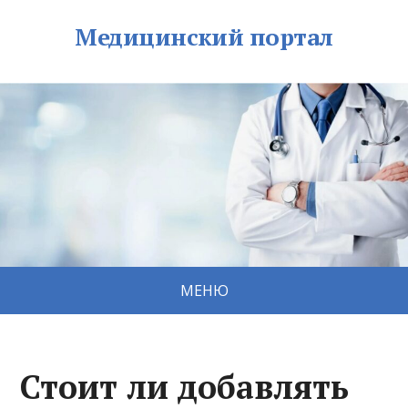
Медицинский портал
МЕНЮ
Стоит ли добавлять