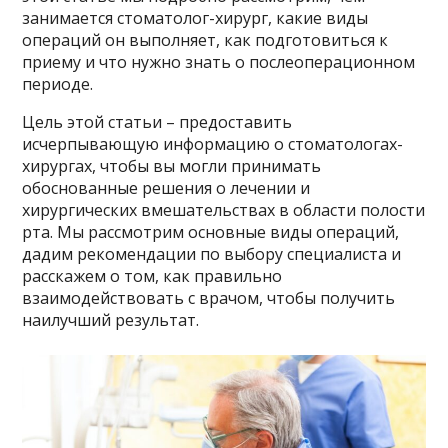
занимается стоматолог-хирург, какие виды
операций он выполняет, как подготовиться к
приему и что нужно знать о послеоперационном
периоде.
Цель этой статьи – предоставить
исчерпывающую информацию о стоматологах-
хирургах, чтобы вы могли принимать
обоснованные решения о лечении и
хирургических вмешательствах в области полости
рта. Мы рассмотрим основные виды операций,
дадим рекомендации по выбору специалиста и
расскажем о том, как правильно
взаимодействовать с врачом, чтобы получить
наилучший результат.