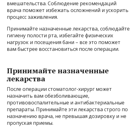
вмешательства. Соблюдение рекомендаций
врача поможет избежать осложнений и ускорить
процесс заживления.
Принимайте назначенные лекарства, соблюдайте
гигиену полости рта, избегайте физических
нагрузок и посещения бани – все это поможет
вам быстрее восстановиться после операции.
Принимайте назначенные
лекарства
После операции стоматолог-хирург может
назначить вам обезболивающие,
противовоспалительные и антибактериальные
препараты. Принимайте эти лекарства строго по
назначению врача, не превышая дозировку и не
пропуская приемы.