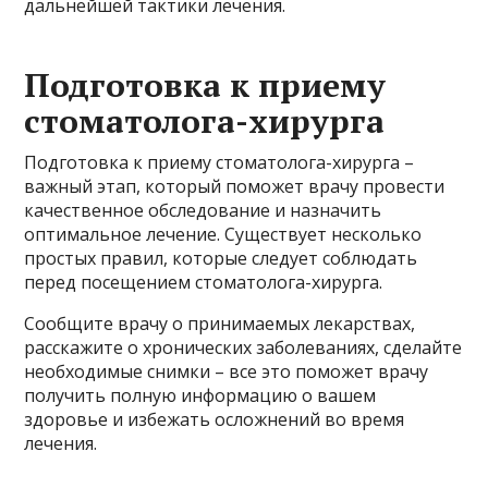
дальнейшей тактики лечения.
Подготовка к приему
стоматолога-хирурга
Подготовка к приему стоматолога-хирурга –
важный этап, который поможет врачу провести
качественное обследование и назначить
оптимальное лечение. Существует несколько
простых правил, которые следует соблюдать
перед посещением стоматолога-хирурга.
Сообщите врачу о принимаемых лекарствах,
расскажите о хронических заболеваниях, сделайте
необходимые снимки – все это поможет врачу
получить полную информацию о вашем
здоровье и избежать осложнений во время
лечения.