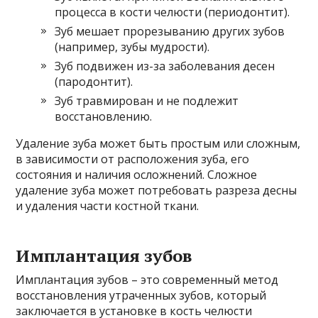
процесса в кости челюсти (периодонтит).
Зуб мешает прорезыванию других зубов
(например, зубы мудрости).
Зуб подвижен из-за заболевания десен
(пародонтит).
Зуб травмирован и не подлежит
восстановлению.
Удаление зуба может быть простым или сложным,
в зависимости от расположения зуба, его
состояния и наличия осложнений. Сложное
удаление зуба может потребовать разреза десны
и удаления части костной ткани.
Имплантация зубов
Имплантация зубов – это современный метод
восстановления утраченных зубов, который
заключается в установке в кость челюсти