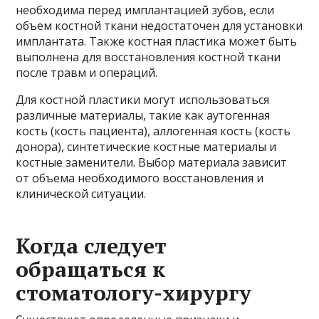
необходима перед имплантацией зубов, если
объем костной ткани недостаточен для установки
имплантата. Также костная пластика может быть
выполнена для восстановления костной ткани
после травм и операций.
Для костной пластики могут использоваться
различные материалы, такие как аутогенная
кость (кость пациента), аллогенная кость (кость
донора), синтетические костные материалы и
костные заменители. Выбор материала зависит
от объема необходимого восстановления и
клинической ситуации.
Когда следует
обращаться к
стоматологу-хирургу