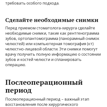
требовать особого подхода.
Сделайте необходимые снимки
Перед приемом стоматолога-хирурга сделайте
необходимые снимки, такие как рентгенограмма
зубов, ортопантомограмма (панорамный снимок
челюстей) или компьютерная томография (кт)
челюстно-лицевой области. Эти снимки помогут
врачу получить полную информацию о состоянии
зубов и костей челюсти и спланировать
операцию.
Послеоперационный
период
Послеоперационный период – важный этап
восстановления после хирургического