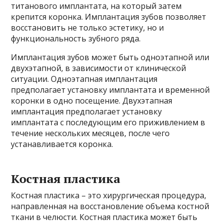
титанового имплантата, на который затем
крепится коронка. Имплантация зубов позволяет
восстановить не только эстетику, но и
функциональность зубного ряда.
Имплантация зубов может быть одноэтапной или
двухэтапной, в зависимости от клинической
ситуации. Одноэтапная имплантация
предполагает установку имплантата и временной
коронки в одно посещение. Двухэтапная
имплантация предполагает установку
имплантата с последующим его приживлением в
течение нескольких месяцев, после чего
устанавливается коронка.
Костная пластика
Костная пластика – это хирургическая процедура,
направленная на восстановление объема костной
ткани в челюсти. Костная пластика может быть