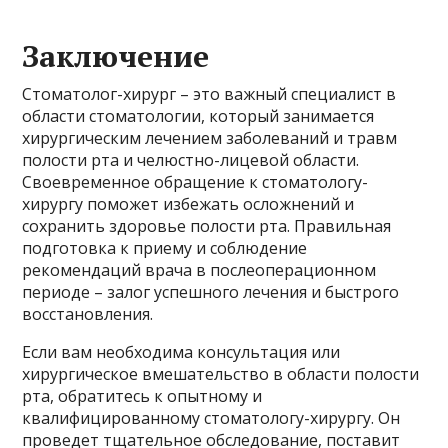
Заключение
Стоматолог-хирург – это важный специалист в
области стоматологии, который занимается
хирургическим лечением заболеваний и травм
полости рта и челюстно-лицевой области.
Своевременное обращение к стоматологу-
хирургу поможет избежать осложнений и
сохранить здоровье полости рта. Правильная
подготовка к приему и соблюдение
рекомендаций врача в послеоперационном
периоде – залог успешного лечения и быстрого
восстановления.
Если вам необходима консультация или
хирургическое вмешательство в области полости
рта, обратитесь к опытному и
квалифицированному стоматологу-хирургу. Он
проведет тщательное обследование, поставит