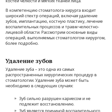
костей челюсти и мягких тканей лица.
В компетенцию стоматолога-хирурга входит
широкий спектр операций, включая удаление
зубов, имплантацию, костную пластику, лечение
воспалительных процессов и травм челюстно-
лицевой области. Рассмотрим основные виды
операций, выполняемых стоматологом-хирургом,
более подробно.
Удаление зубов
Удаление зуба – это одна из самых
распространенных хирургических процедур в
стоматологии. Удаление зуба может быть
необходимо в следующих случаях:
Зуб сильно разрушен кариесом и не
подлежит восстановлению.
Зуб является причиной воспалительного