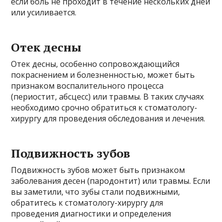
если боль не проходит в течение нескольких дней
или усиливается.
Отек десны
Отек десны, особенно сопровождающийся
покраснением и болезненностью, может быть
признаком воспалительного процесса
(периостит, абсцесс) или травмы. В таких случаях
необходимо срочно обратиться к стоматологу-
хирургу для проведения обследования и лечения.
Подвижность зубов
Подвижность зубов может быть признаком
заболевания десен (пародонтит) или травмы. Если
вы заметили, что зубы стали подвижными,
обратитесь к стоматологу-хирургу для
проведения диагностики и определения