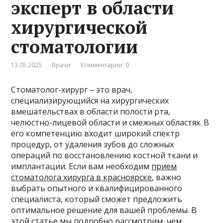
эксперт в области
хирургической
стоматологии
13.05.2025
Врачи
Комментарии: 0
Стоматолог-хирург – это врач,
специализирующийся на хирургических
вмешательствах в области полости рта,
челюстно-лицевой области и смежных областях. В
его компетенцию входит широкий спектр
процедур, от удаления зубов до сложных
операций по восстановлению костной ткани и
имплантации. Если вам необходим
прием
стоматолога хирурга в красноярске
, важно
выбрать опытного и квалифицированного
специалиста, который сможет предложить
оптимальное решение для вашей проблемы. В
этой статье мы подробно рассмотрим, чем