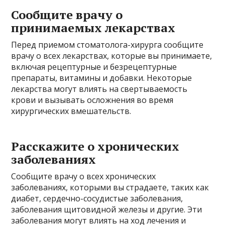
Сообщите врачу о
принимаемых лекарствах
Перед приемом стоматолога-хирурга сообщите
врачу о всех лекарствах, которые вы принимаете,
включая рецептурные и безрецептурные
препараты, витамины и добавки. Некоторые
лекарства могут влиять на свертываемость
крови и вызывать осложнения во время
хирургических вмешательств.
Расскажите о хронических
заболеваниях
Сообщите врачу о всех хронических
заболеваниях, которыми вы страдаете, таких как
диабет, сердечно-сосудистые заболевания,
заболевания щитовидной железы и другие. Эти
заболевания могут влиять на ход лечения и