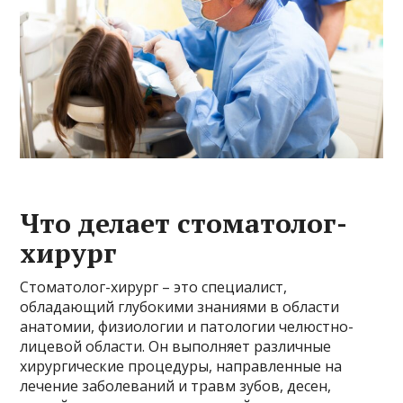
Что делает стоматолог-
хирург
Стоматолог-хирург – это специалист,
обладающий глубокими знаниями в области
анатомии, физиологии и патологии челюстно-
лицевой области. Он выполняет различные
хирургические процедуры, направленные на
лечение заболеваний и травм зубов, десен,