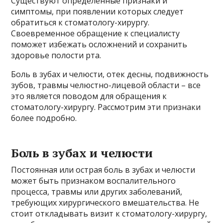
Существуют определенные признаки и
симптомы, при появлении которых следует
обратиться к стоматологу-хирургу.
Своевременное обращение к специалисту
поможет избежать осложнений и сохранить
здоровье полости рта.
Боль в зубах и челюсти, отек десны, подвижность
зубов, травмы челюстно-лицевой области – все
это является поводом для обращения к
стоматологу-хирургу. Рассмотрим эти признаки
более подробно.
Боль в зубах и челюсти
Постоянная или острая боль в зубах и челюсти
может быть признаком воспалительного
процесса, травмы или других заболеваний,
требующих хирургического вмешательства. Не
стоит откладывать визит к стоматологу-хирургу,