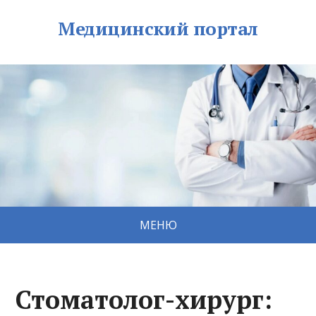
Медицинский портал
МЕНЮ
Стоматолог-хирург: