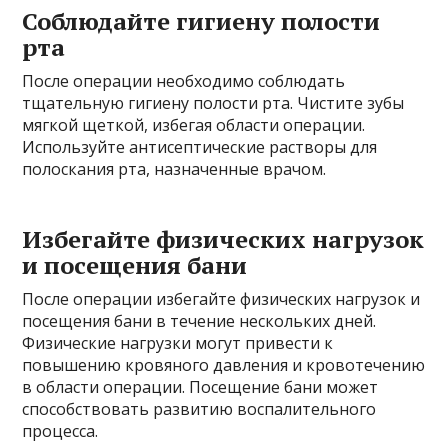
Соблюдайте гигиену полости
рта
После операции необходимо соблюдать
тщательную гигиену полости рта. Чистите зубы
мягкой щеткой, избегая области операции.
Используйте антисептические растворы для
полоскания рта, назначенные врачом.
Избегайте физических нагрузок
и посещения бани
После операции избегайте физических нагрузок и
посещения бани в течение нескольких дней.
Физические нагрузки могут привести к
повышению кровяного давления и кровотечению
в области операции. Посещение бани может
способствовать развитию воспалительного
процесса.