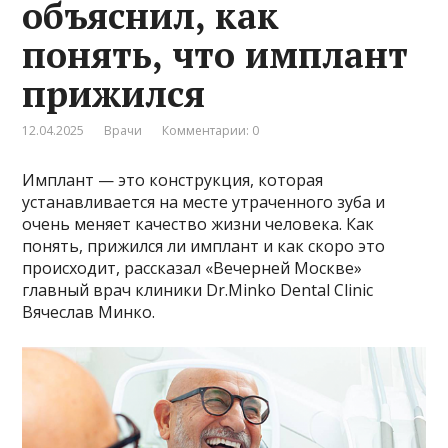
объяснил, как
понять, что имплант
прижился
12.04.2025
Врачи
Комментарии: 0
Имплант — это конструкция, которая
устанавливается на месте утраченного зуба и
очень меняет качество жизни человека. Как
понять, прижился ли имплант и как скоро это
происходит, рассказал «Вечерней Москве»
главный врач клиники Dr.Minko Dental Clinic
Вячеслав Минко.