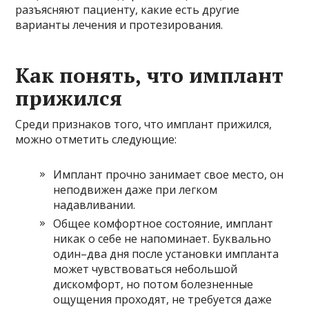
разъясняют пациенту, какие есть другие
варианты лечения и протезирования.
Как понять, что имплант
прижился
Среди признаков того, что имплант прижился,
можно отметить следующие:
Имплант прочно занимает свое место, он
неподвижен даже при легком
надавливании.
Общее комфортное состояние, имплант
никак о себе не напоминает. Буквально
один–два дня после установки импланта
может чувствоваться небольшой
дискомфорт, но потом болезненные
ощущения проходят, не требуется даже