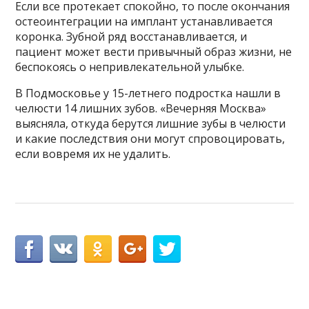
Если все протекает спокойно, то после окончания
остеоинтеграции на имплант устанавливается
коронка. Зубной ряд восстанавливается, и
пациент может вести привычный образ жизни, не
беспокоясь о непривлекательной улыбке.
В Подмосковье у 15-летнего подростка нашли в
челюсти 14 лишних зубов. «Вечерняя Москва»
выясняла, откуда берутся лишние зубы в челюсти
и какие последствия они могут спровоцировать,
если вовремя их не удалить.