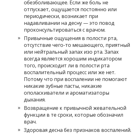
обезболивающее. Если же боль не
отпускает, ощущается постоянно или
периодически, возникает при
надавливании на десну — это повод
проконсультироваться с врачом.
Привычные ощущения в полости рта,
отсутствие чего-то мешающего, приятный
или нейтральный запах изо рта. Запах
всегда является хорошим индикатором
того, происходит ли в полости рта
воспалительный процесс или же нет.
Потому что при воспалении не помогают
никакие зубные пасты, никакие
ополаскиватели и ароматизаторы
дыхания.
Возвращение к привычной жевательной
функции в те сроки, которые обозначил
врач.
Здоровая десна без признаков воспалений.