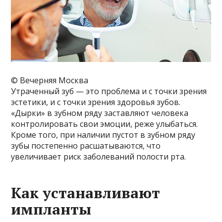
© Вечерняя Москва
Утраченный зуб — это проблема и с точки зрения
эстетики, и с точки зрения здоровья зубов.
«Дырки» в зубном ряду заставляют человека
контролировать свои эмоции, реже улыбаться.
Кроме того, при наличии пустот в зубном ряду
зубы постепенно расшатываются, что
увеличивает риск заболеваний полости рта.
Как устанавливают
импланты