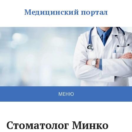
Медицинский портал
МЕНЮ
Стоматолог Минко