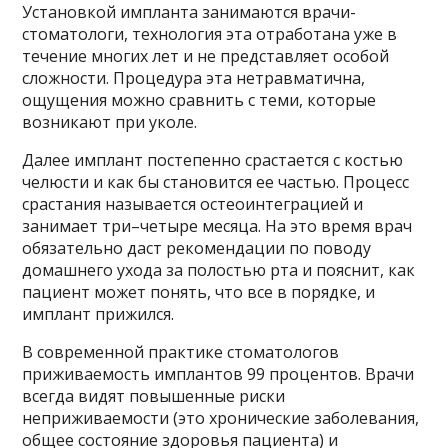
Установкой импланта занимаются врачи-
стоматологи, технология эта отработана уже в
течение многих лет и не представляет особой
сложности. Процедура эта нетравматична,
ощущения можно сравнить с теми, которые
возникают при уколе.
Далее имплант постепенно срастается с костью
челюсти и как бы становится ее частью. Процесс
срастания называется остеоинтеграцией и
занимает три–четыре месяца. На это время врач
обязательно даст рекомендации по поводу
домашнего ухода за полостью рта и пояснит, как
пациент может понять, что все в порядке, и
имплант прижился.
В современной практике стоматологов
приживаемость имплантов 99 процентов. Врачи
всегда видят повышенные риски
неприживаемости (это хронические заболевания,
общее состояние здоровья пациента) и