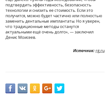
подтвердить эффективность, безопасность
технологии и снизить ее стоимость. Если это
получится, можно будет частично или полностью
заменить дентальные имплантаты. Но я уверен,
что традиционные методы останутся
актуальными ещё очень долго», — заключил
Денис Моисеев.
Источник:
rg.ru