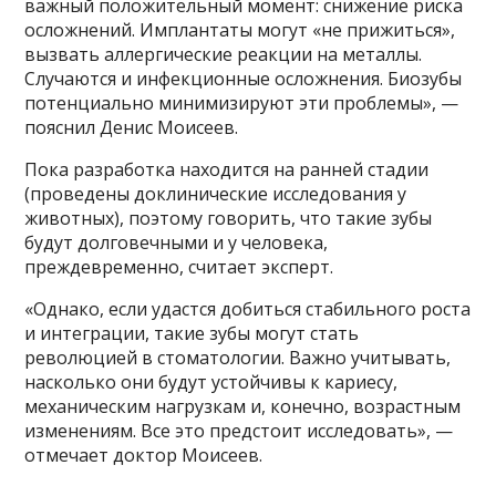
важный положительный момент: снижение риска
осложнений. Имплантаты могут «не прижиться»,
вызвать аллергические реакции на металлы.
Случаются и инфекционные осложнения. Биозубы
потенциально минимизируют эти проблемы», —
пояснил Денис Моисеев.
Пока разработка находится на ранней стадии
(проведены доклинические исследования у
животных), поэтому говорить, что такие зубы
будут долговечными и у человека,
преждевременно, считает эксперт.
«Однако, если удастся добиться стабильного роста
и интеграции, такие зубы могут стать
революцией в стоматологии. Важно учитывать,
насколько они будут устойчивы к кариесу,
механическим нагрузкам и, конечно, возрастным
изменениям. Все это предстоит исследовать», —
отмечает доктор Моисеев.