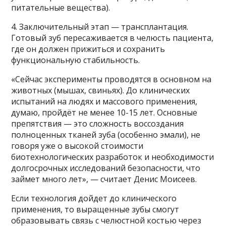
питательные вещества).
4. Заключительный этап — трансплантация.
Готовый зуб пересаживается в челюсть пациента,
где он должен прижиться и сохранить
функциональную стабильность.
«Сейчас эксперименты проводятся в основном на
животных (мышах, свиньях). До клинических
испытаний на людях и массового применения,
думаю, пройдёт не менее 10-15 лет. Основные
препятствия — это сложность воссоздания
полноценных тканей зуба (особенно эмали), не
говоря уже о высокой стоимости
биотехнологических разработок и необходимости
долгосрочных исследований безопасности, что
займет много лет», — считает Денис Моисеев.
Если технология дойдет до клинического
применения, то выращенные зубы смогут
образовывать связь с челюстной костью через