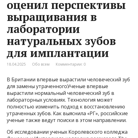
оценил перспективы
выращивания в
лаборатории
натуральных зубов
для имплантации
18.04.2025
Обо всем
Комментарии: 0
В Британии впервые вырастили человеческий зуб
для замены утраченногоУченые впервые
вырастили нормальный человеческий зуб в
лабораторных условиях. Технология может
полностью изменить подход к восстановлению
утраченных зубов. Как выяснила «РГ», российские
ученые также ведут поиски в этом направлении.
Об исследовании ученых Королевского колледжа