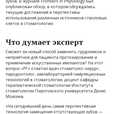
зубов. В журнале Frontiers in Physiology был
опубликован обзор, в котором обсуждались
текущие достижения и перспективы
использования различных источников стволовых
клеток в стоматологии.
Что думает эксперт
Сможет ли новый способ заменить трудоемкое и
неприятное для пациента протезирование и
применение искусственных имплантов? На этот
вопрос «РГ» ответил врач-стоматолог-хирург,
пародонтолог, завлабораторией симуляционных
технологий в стоматологии, доцент кафедры
терапевтической стоматологии Института
стоматологии Пироговского университета Денис
Моисеев.
«На сегодняшний день самая перспективная
технология замещения отсутствующих зубов —