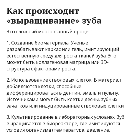
Как происходит
«выращивание» зуба
Это сложный многоэтапный процесс:
1. Создание биоматериала. Учёные
разрабатывают каркас или гель, имитирующий
естественную среду для роста тканей зуба. Это
может быть коллагеновая матрица или 3D-
структура с факторами роста.
2. Использование стволовых клеток. В материал
добавляются клетки, способные
дифференцироваться в дентин, эмаль и пульпу.
Источниками могут быть клетки десны, зубных
зачатков или индуцированные стволовые клетки.
3. Культивирование в лабораторных условиях. Зуб
выращивается в биореакторе, где имитируются
условия организма (температура, давление,