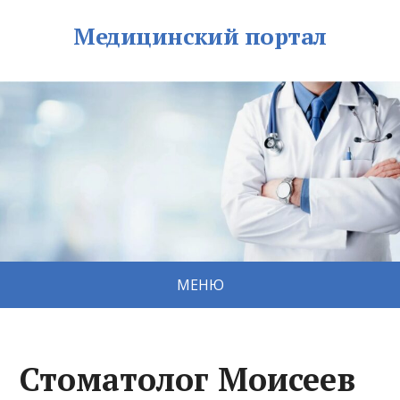
Медицинский портал
МЕНЮ
Стоматолог Моисеев