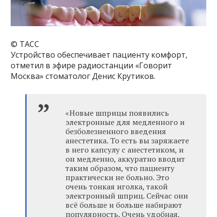
© ТАСС
Устройство обеспечивает пациенту комфорт,
отметил в эфире радиостанции «Говорит
Москва» стоматолог Денис Крутиков.
«Новые шприцы появились
электронные для медленного и
безболезненного введения
анестетика. То есть вы заряжаете
в него капсулу с анестетиком, и
он медленно, аккуратно вводит
таким образом, что пациенту
практически не больно. Это
очень тонкая иголка, такой
электронный шприц. Сейчас они
всё больше и больше набирают
популярность. Очень удобная,