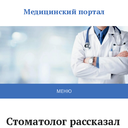
Медицинский портал
МЕНЮ
Стоматолог рассказал