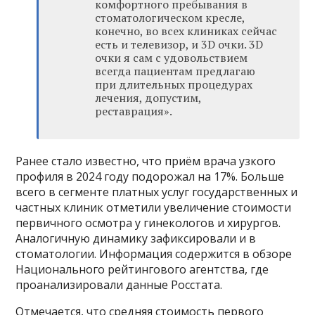
комфортного пребывания в
стоматологическом кресле,
конечно, во всех клиниках сейчас
есть и телевизор, и 3D очки. 3D
очки я сам с удовольствием
всегда пациентам предлагаю
при длительных процедурах
лечения, допустим,
реставрация».
Ранее стало известно, что приём врача узкого
профиля в 2024 году подорожал на 17%. Больше
всего в сегменте платных услуг государственных и
частных клиник отметили увеличение стоимости
первичного осмотра у гинекологов и хирургов.
Аналогичную динамику зафиксировали и в
стоматологии. Информация содержится в обзоре
Национального рейтингового агентства, где
проанализировали данные Росстата.
Отмечается, что средняя стоимость первого