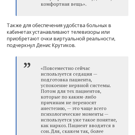
комфортная вещь».
Также для обеспечения удобства больных в
кабинетах устанавливают телевизоры или
приобретают очки виртуальной реальности,
подчеркнул Денис Крутиков.
«Повсеместно сейчас
используется седация —
подготовка пациента,
успокоение нервной системы.
Потом для тех пациентов,
которые по каким-либо
причинам не переносят
анестезию, — это чаще всего
психологические моменты —
используется уже такое понятие,
как наркоз. Пациент вводится в
сон. Для, скажем так, более