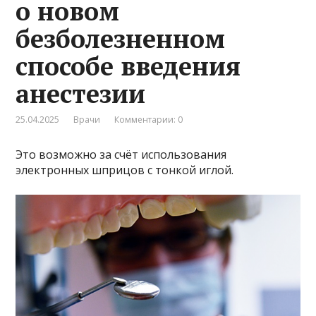
о новом
безболезненном
способе введения
анестезии
25.04.2025
Врачи
Комментарии: 0
Это возможно за счёт использования
электронных шприцов с тонкой иглой.