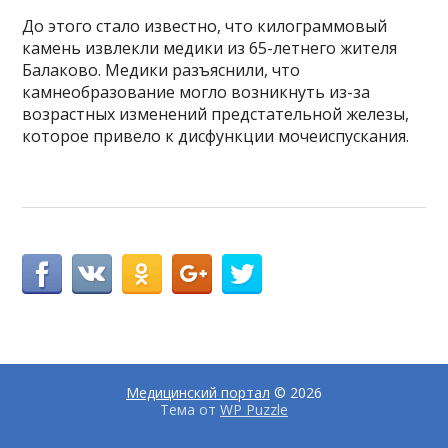
До этого стало известно, что килограммовый
камень извлекли медики из 65-летнего жителя
Балаково. Медики разъяснили, что
камнеобразование могло возникнуть из-за
возрастных изменений предстательной железы,
которое привело к дисфункции мочеиспускания.
Медицинский портал
© 2026
Тема от
WP Puzzle