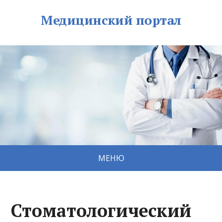
Медицинский портал
МЕНЮ
Стоматологический