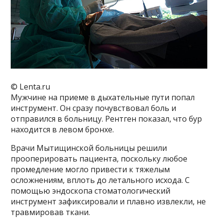
© Lenta.ru
Мужчине на приеме в дыхательные пути попал
инструмент. Он сразу почувствовал боль и
отправился в больницу. Рентген показал, что бур
находится в левом бронхе.
Врачи Мытищинской больницы решили
прооперировать пациента, поскольку любое
промедление могло привести к тяжелым
осложнениям, вплоть до летального исхода. С
помощью эндоскопа стоматологический
инструмент зафиксировали и плавно извлекли, не
травмировав ткани.