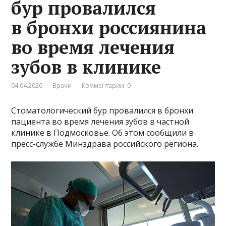
бур провалился
в бронхи россиянина
во время лечения
зубов в клинике
04.04.2026
Врачи
Комментарии: 0
Стоматологический бур провалился в бронхи
пациента во время лечения зубов в частной
клинике в Подмосковье. Об этом сообщили в
пресс-службе Минздрава российского региона.