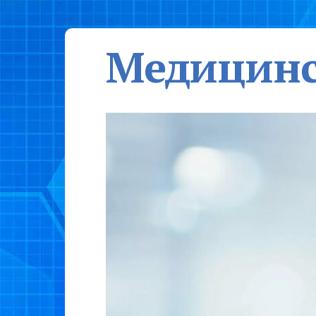
Медицинс