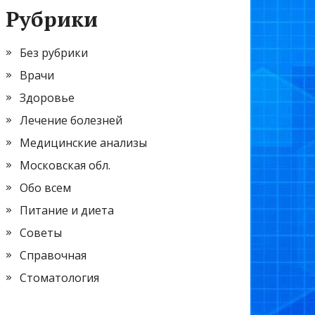
Рубрики
Без рубрики
Врачи
Здоровье
Лечение болезней
Медицинские анализы
Московская обл.
Обо всем
Питание и диета
Советы
Справочная
Стоматология