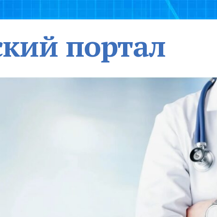
кий портал