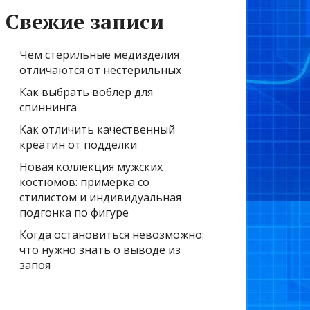
Свежие записи
Чем стерильные медизделия
отличаются от нестерильных
Как выбрать воблер для
спиннинга
Как отличить качественный
креатин от подделки
Новая коллекция мужских
костюмов: примерка со
стилистом и индивидуальная
подгонка по фигуре
Когда остановиться невозможно:
что нужно знать о выводе из
запоя