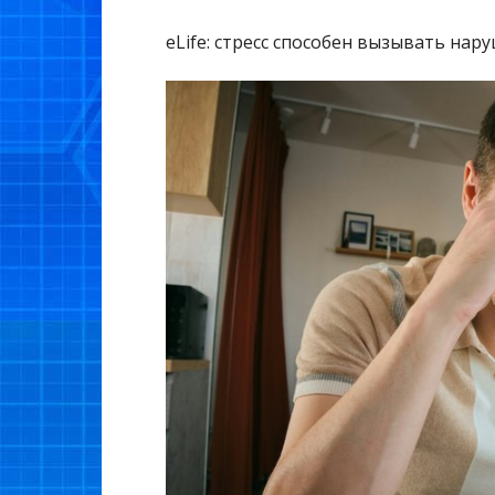
eLife: стресс способен вызывать нар