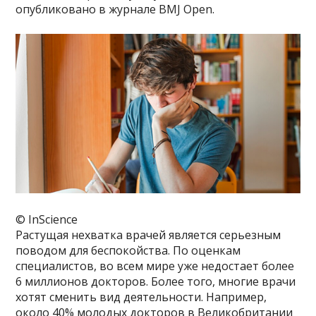
опубликовано в журнале BMJ Open.
© InScience
Растущая нехватка врачей является серьезным
поводом для беспокойства. По оценкам
специалистов, во всем мире уже недостает более
6 миллионов докторов. Более того, многие врачи
хотят сменить вид деятельности. Например,
около 40% молодых докторов в Великобритании