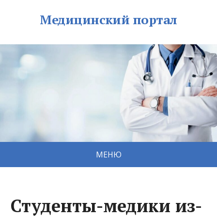
Медицинский портал
МЕНЮ
Студенты-медики из-