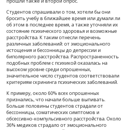
прошли также и второй опрос.
Студентов спрашивали о том, хотели бы они
бросить учебу в ближайшее время или думали ли
об этом в последнее время, а также уточняли их
состояние психического здоровья и возможные
расстройства. К таким отнесли перечень
различных заболеваний: от эмоционального
истощения и бессонницы до депрессии и
биполярного расстройства. Распространенность
подобных проблем с психикой оказалась на
высоком уровне среди опрошенных,
значительное число студентов соответствовали
критериям скрининга психических заболеваний.
К примеру, около 60% всех опрошенных
признались, что начали больше выпивать.
Больше половины студентов страдали от
бессонницы, соматических симптомов и
обсессивно-компульсивного расстройства. Около
36% медиков страдало от эмоционального