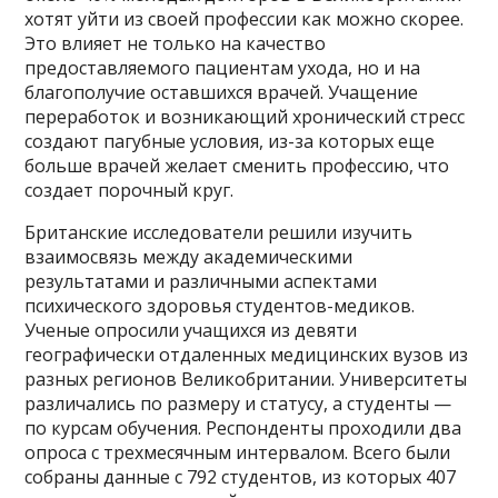
хотят уйти из своей профессии как можно скорее.
Это влияет не только на качество
предоставляемого пациентам ухода, но и на
благополучие оставшихся врачей. Учащение
переработок и возникающий хронический стресс
создают пагубные условия, из-за которых еще
больше врачей желает сменить профессию, что
создает порочный круг.
Британские исследователи решили изучить
взаимосвязь между академическими
результатами и различными аспектами
психического здоровья студентов-медиков.
Ученые опросили учащихся из девяти
географически отдаленных медицинских вузов из
разных регионов Великобритании. Университеты
различались по размеру и статусу, а студенты —
по курсам обучения. Респонденты проходили два
опроса с трехмесячным интервалом. Всего были
собраны данные с 792 студентов, из которых 407