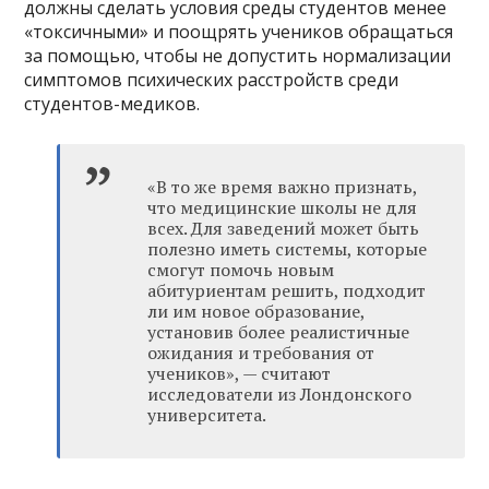
должны сделать условия среды студентов менее
«токсичными» и поощрять учеников обращаться
за помощью, чтобы не допустить нормализации
симптомов психических расстройств среди
студентов-медиков.
«В то же время важно признать,
что медицинские школы не для
всех. Для заведений может быть
полезно иметь системы, которые
смогут помочь новым
абитуриентам решить, подходит
ли им новое образование,
установив более реалистичные
ожидания и требования от
учеников», — считают
исследователи из Лондонского
университета.