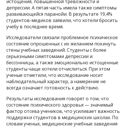
истощения, повышенной тревожности и
депрессии. А пятая часть имела также симптомы
развивающейся паранойи. В результате 19,4%
студентов-медиков заявили, что хотели бросить
учебу в последнее время.
Исследователи связали проблемное психическое
состояние опрошенных с их желанием покинуть
стены учебных заведений. Студенты с более
серьезными симптомами депрессии и
бессонницы, а также эмоционально истощенные
студенты чаще хотели отчислиться. При этом
ученые отметили, что исследование носит
наблюдательный характер, а намерение не
всегда означает готовность к действию.
Результаты исследования говорят о том, что
состояние психического здоровья — значимый
фактор отсева учеников, что усиливает важность
поддержки студентов в медицинских школах. По
словам ученых, медицинские учебные заведения