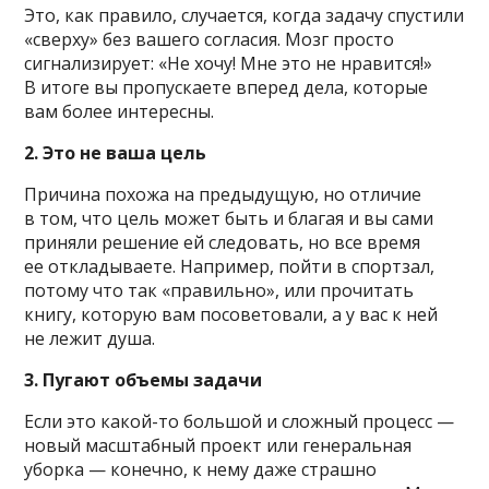
Это, как правило, случается, когда задачу спустили
«сверху» без вашего согласия. Мозг просто
сигнализирует: «Не хочу! Мне это не нравится!»
В итоге вы пропускаете вперед дела, которые
вам более интересны.
2. Это не ваша цель
Причина похожа на предыдущую, но отличие
в том, что цель может быть и благая и вы сами
приняли решение ей следовать, но все время
ее откладываете. Например, пойти в спортзал,
потому что так «правильно», или прочитать
книгу, которую вам посоветовали, а у вас к ней
не лежит душа.
3. Пугают объемы задачи
Если это какой-то большой и сложный процесс —
новый масштабный проект или генеральная
уборка — конечно, к нему даже страшно