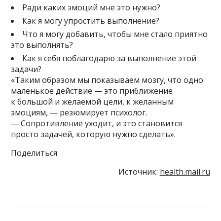
Ради каких эмоций мне это нужно?
Как я могу упростить выполнение?
Что я могу добавить, чтобы мне стало приятно
это выполнять?
Как я себя поблагодарю за выполнение этой
задачи?
«Таким образом мы показываем мозгу, что одно
маленькое действие — это приближение
к большой и желаемой цели, к желанным
эмоциям, — резюмирует психолог.
— Сопротивление уходит, и это становится
просто задачей, которую нужно сделать».
Поделиться
Источник:
health.mail.ru