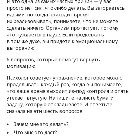
И это одна из самых частых причин — у вас
просто нет сил, что-либо делать. Вы загораетесь
идеями, но когда приходит время
их реализовывать, понимаете, что не можете
сделать ничего. Организм протестует, потому
что нуждается в паузе. Если продолжать
в том же духе, вы придете к эмоциональному
выгоранию.
6 вопросов, которые помогут вернуть
мотивацию
Психолог советует упражнение, которое можно
проделывать каждый раз, когда вы понимаете,
что ваше время выходит из-под контроля и опять
утекает впустую. Напишите на листе бумаги
задачу, которую откладываете. И ответьте
сначала на эти шесть вопросов:
Зачем мне это делать?
Что мне это даст?