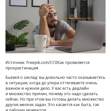
Источник: Freepik.com/CC0Как проявляется
прокрастинация
Бьемся о заклад: вы довольно часто оказываетесь
в ситуации, когда до упора оттягиваете очень
важное и нужное дело. У вас есть дедлайн
и множество причин, почему это надо сделать
сейчас. Но при этом вы готовы делать множество
других мелких задач. Это касается как быта, так
и рабочих моментов.