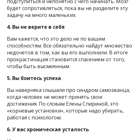
подступиться и непонятно с чего начинать. Мозг
будет сопротивляться, пока вы не разделите эту
задачу на много маленьких.
4. Вы не верите в себя
Вам кажется, что это дело не по вашим
способностям. Все обязательно найдут множество
недочетов в том, как вы его выполнили. В итоге
прокрастинация становится спасением от того,
чтобы быть высмеянным.
5. Вы боитесь успеха
Вы наверняка слышали про синдром самозванца,
когда человек не может принять свои
достижения. По словам Елены Спириной, это
«корневые установки», которые надо убирать,
работая с психологом.
6. У вас хроническая усталость