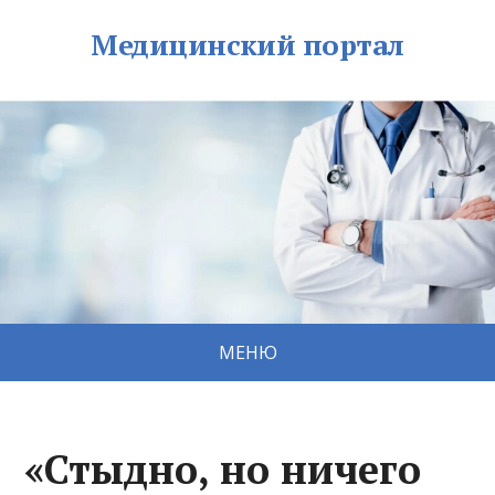
Медицинский портал
МЕНЮ
«Стыдно, но ничего