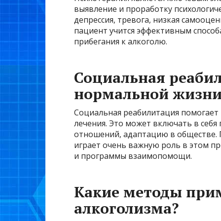
выявление и проработку психологичес
депрессия, тревога, низкая самооцен
пациент учится эффективным способ
прибегания к алкоголю.
Социальная реабил
нормальной жизн
Социальная реабилитация помогает 
лечения. Это может включать в себя
отношений, адаптацию в обществе. 
играет очень важную роль в этом пр
и программы взаимопомощи.
Какие методы при
алкоголизма?