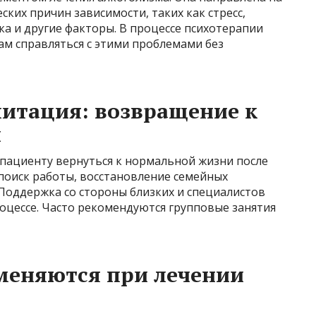
ких причин зависимости, таких как стресс,
ка и другие факторы. В процессе психотерапии
ам справляться с этими проблемами без
итация: возвращение к
и
пациенту вернуться к нормальной жизни после
 поиск работы, восстановление семейных
Поддержка со стороны близких и специалистов
оцессе. Часто рекомендуются групповые занятия
меняются при лечении