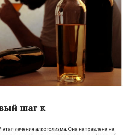
вый шаг к
 этап лечения алкоголизма. Она направлена на