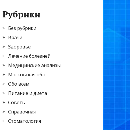
Рубрики
Без рубрики
Врачи
Здоровье
Лечение болезней
Медицинские анализы
Московская обл.
Обо всем
Питание и диета
Советы
Справочная
Стоматология