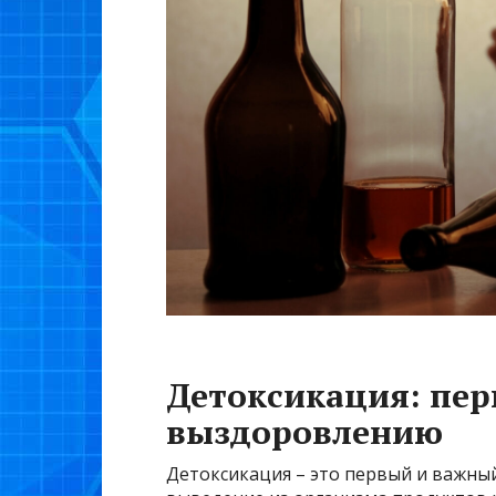
Детоксикация: пер
выздоровлению
Детоксикация – это первый и важный