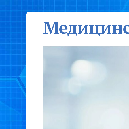
Медицинс