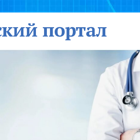
кий портал