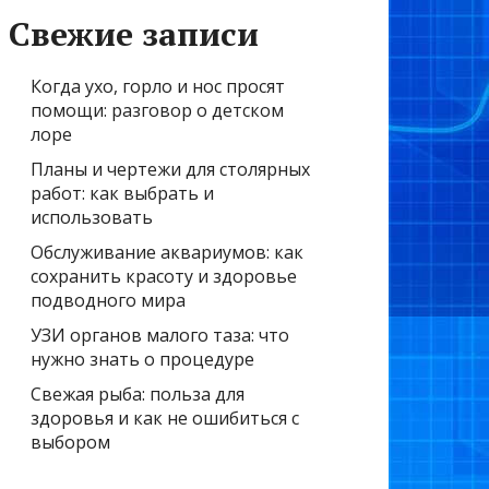
Свежие записи
Когда ухо, горло и нос просят
помощи: разговор о детском
лоре
Планы и чертежи для столярных
работ: как выбрать и
использовать
Обслуживание аквариумов: как
сохранить красоту и здоровье
подводного мира
УЗИ органов малого таза: что
нужно знать о процедуре
Свежая рыба: польза для
здоровья и как не ошибиться с
выбором