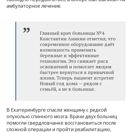
амбулаторное лечение.
Главный врач больницы №4
Константин Аникин отметил, что
современное оборудование даёт
возможность применять
бережные и эффективные
технологии. Это снижает риск
осложнений и помогает людям
быстрее вернуться к привычной
жизни. Теперь пациент встретит
Новый год дома — рядом с
семьёй, а не в больнице.
В Екатеринбурге спасли женщину с редкой
опухолью спинного мозга. Врачи двух больниц
помогли свердловчанке восстановиться после
сложной операции и пройти реабилитацию,