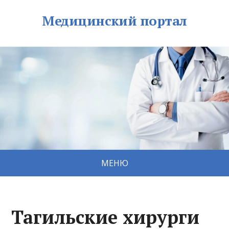
Медицинский портал
МЕНЮ
Тагильские хирурги