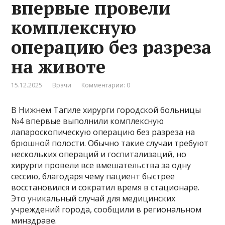
впервые провели
комплексную
операцию без разреза
на животе
15.12.2025
Врачи
Комментарии: 0
В Нижнем Тагиле хирурги городской больницы
№4 впервые выполнили комплексную
лапароскопическую операцию без разреза на
брюшной полости. Обычно такие случаи требуют
нескольких операций и госпитализаций, но
хирурги провели все вмешательства за одну
сессию, благодаря чему пациент быстрее
восстановился и сократил время в стационаре.
Это уникальный случай для медицинских
учреждений города, сообщили в региональном
минздраве.