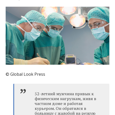
© Global Look Press
52-летний мужчина привык к
физическим нагрузкам, живя в
частном доме и работая
курьером. Он обратился в
больницу с жалобой на резкую