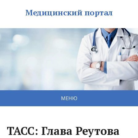
Медицинский портал
МЕНЮ
ТАСС: Глава Реутова