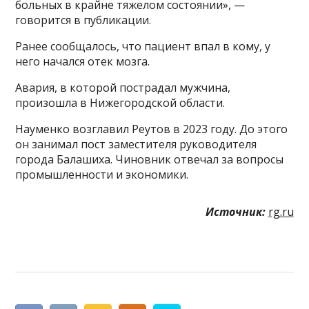
больных в крайне тяжелом состоянии», —
говорится в публикации.
Ранее сообщалось, что пациент впал в кому, у
него начался отек мозга.
Авария, в которой пострадал мужчина,
произошла в Нижегородской области.
Науменко возглавил Реутов в 2023 году. До этого
он занимал пост заместителя руководителя
города Балашиха. Чиновник отвечал за вопросы
промышленности и экономики.
Источник:
rg.ru