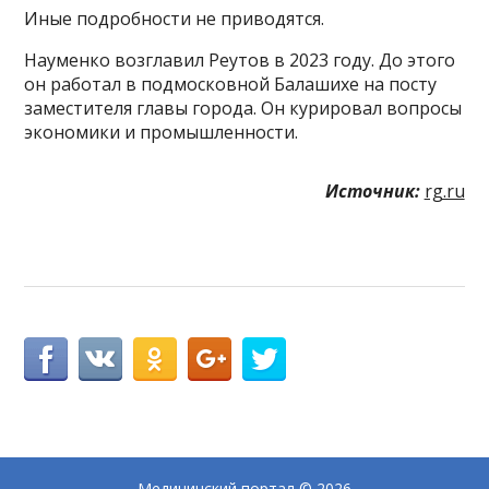
Иные подробности не приводятся.
Науменко возглавил Реутов в 2023 году. До этого
он работал в подмосковной Балашихе на посту
заместителя главы города. Он курировал вопросы
экономики и промышленности.
Источник:
rg.ru
Медицинский портал
© 2026