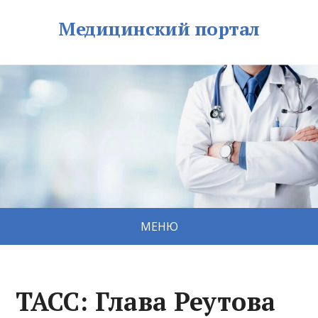
Медицинский портал
МЕНЮ
ТАСС: Глава Реутова