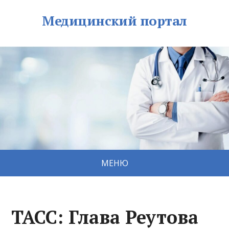
Медицинский портал
МЕНЮ
ТАСС: Глава Реутова