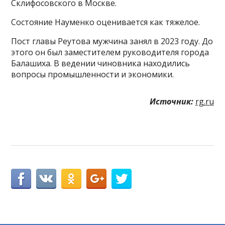
Склифосовского в Москве.
Состояние Науменко оценивается как тяжелое.
Пост главы Реутова мужчина занял в 2023 году. До
этого он был заместителем руководителя города
Балашиха. В ведении чиновника находились
вопросы промышленности и экономики.
Источник:
rg.ru