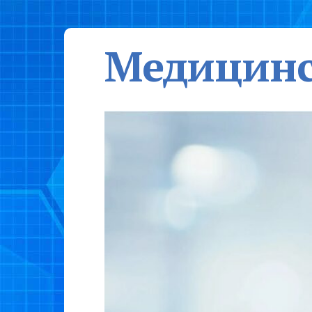
Медицинс