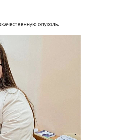
качественную опухоль.