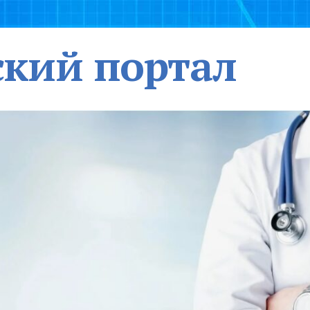
кий портал