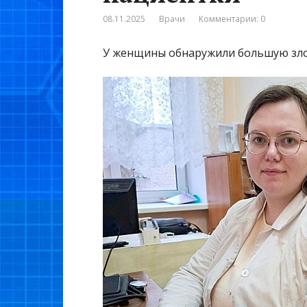
08.11.2025
Врачи
Комментарии: 0
У женщины обнаружили большую зло