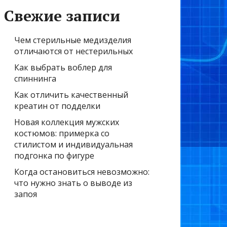
Свежие записи
Чем стерильные медизделия
отличаются от нестерильных
Как выбрать воблер для
спиннинга
Как отличить качественный
креатин от подделки
Новая коллекция мужских
костюмов: примерка со
стилистом и индивидуальная
подгонка по фигуре
Когда остановиться невозможно:
что нужно знать о выводе из
запоя