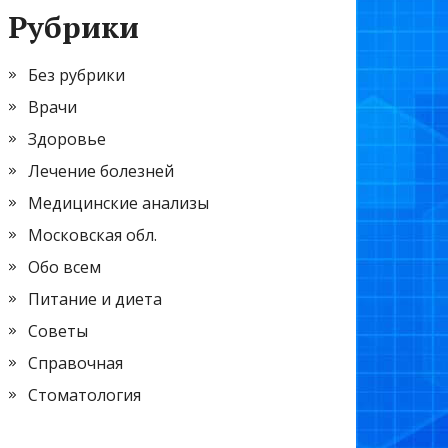
Рубрики
Без рубрики
Врачи
Здоровье
Лечение болезней
Медицинские анализы
Московская обл.
Обо всем
Питание и диета
Советы
Справочная
Стоматология