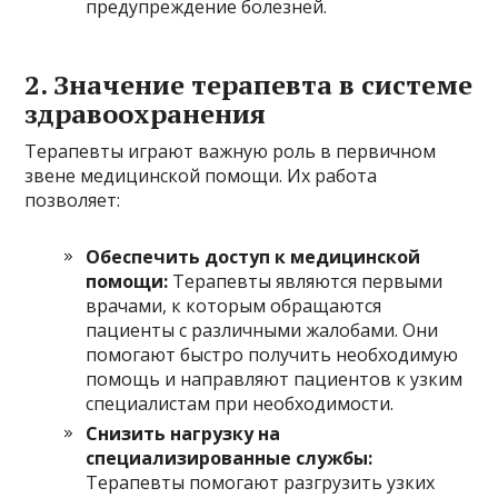
предупреждение болезней.
2. Значение терапевта в системе
здравоохранения
Терапевты играют важную роль в первичном
звене медицинской помощи. Их работа
позволяет:
Обеспечить доступ к медицинской
помощи:
Терапевты являются первыми
врачами, к которым обращаются
пациенты с различными жалобами. Они
помогают быстро получить необходимую
помощь и направляют пациентов к узким
специалистам при необходимости.
Снизить нагрузку на
специализированные службы:
Терапевты помогают разгрузить узких