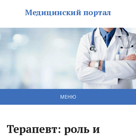
Медицинский портал
МЕНЮ
Терапевт: роль и