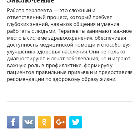
Работа терапевта — это сложный и
ответственный процесс, который требует
глубоких знаний, навыков общения и умения
работать с людьми. Терапевты занимают важное
место в системе здравоохранения, обеспечивая
доступность медицинской помощи и способствуя
улучшению здоровья населения. Они не только
диагностируют и лечат заболевания, но и играют
важную роль в профилактике, формируя у
пациентов правильные привычки и предоставляя
рекомендации по здоровому образу жизни.