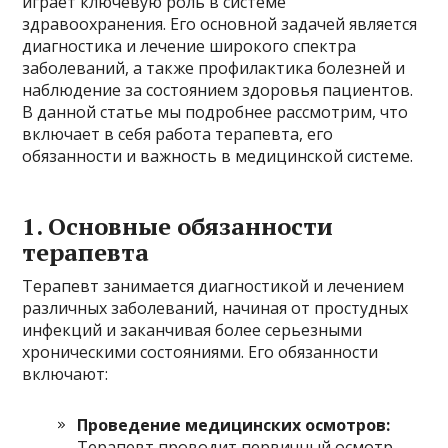
играет ключевую роль в системе
здравоохранения. Его основной задачей является
диагностика и лечение широкого спектра
заболеваний, а также профилактика болезней и
наблюдение за состоянием здоровья пациентов.
В данной статье мы подробнее рассмотрим, что
включает в себя работа терапевта, его
обязанности и важность в медицинской системе.
1. Основные обязанности
терапевта
Терапевт занимается диагностикой и лечением
различных заболеваний, начиная от простудных
инфекций и заканчивая более серьезными
хроническими состояниями. Его обязанности
включают:
Проведение медицинских осмотров:
Терапевт проводит первичный осмотр