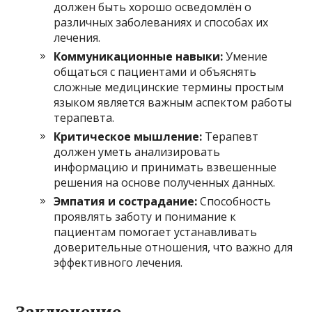
должен быть хорошо осведомлён о
различных заболеваниях и способах их
лечения.
Коммуникационные навыки:
Умение
общаться с пациентами и объяснять
сложные медицинские термины простым
языком является важным аспектом работы
терапевта.
Критическое мышление:
Терапевт
должен уметь анализировать
информацию и принимать взвешенные
решения на основе полученных данных.
Эмпатия и сострадание:
Способность
проявлять заботу и понимание к
пациентам помогает устанавливать
доверительные отношения, что важно для
эффективного лечения.
Заключение