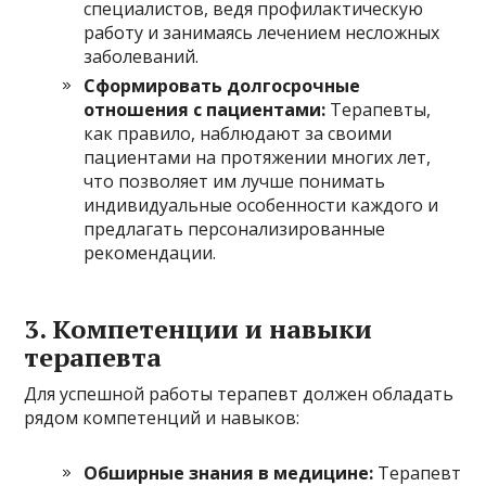
специалистов, ведя профилактическую
работу и занимаясь лечением несложных
заболеваний.
Сформировать долгосрочные
отношения с пациентами:
Терапевты,
как правило, наблюдают за своими
пациентами на протяжении многих лет,
что позволяет им лучше понимать
индивидуальные особенности каждого и
предлагать персонализированные
рекомендации.
3. Компетенции и навыки
терапевта
Для успешной работы терапевт должен обладать
рядом компетенций и навыков:
Обширные знания в медицине:
Терапевт