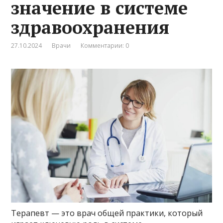
значение в системе
здравоохранения
27.10.2024
Врачи
Комментарии: 0
Терапевт — это врач общей практики, который