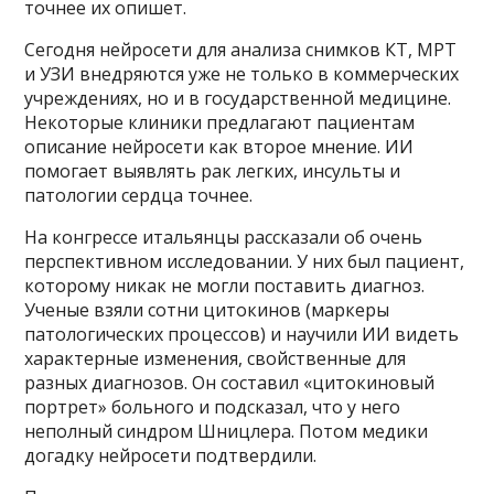
точнее их опишет.
Сегодня нейросети для анализа снимков КТ, МРТ
и УЗИ внедряются уже не только в коммерческих
учреждениях, но и в государственной медицине.
Некоторые клиники предлагают пациентам
описание нейросети как второе мнение. ИИ
помогает выявлять рак легких, инсульты и
патологии сердца точнее.
На конгрессе итальянцы рассказали об очень
перспективном исследовании. У них был пациент,
которому никак не могли поставить диагноз.
Ученые взяли сотни цитокинов (маркеры
патологических процессов) и научили ИИ видеть
характерные изменения, свойственные для
разных диагнозов. Он составил «цитокиновый
портрет» больного и подсказал, что у него
неполный синдром Шницлера. Потом медики
догадку нейросети подтвердили.