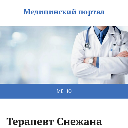
Медицинский портал
МЕНЮ
Терапевт Снежана