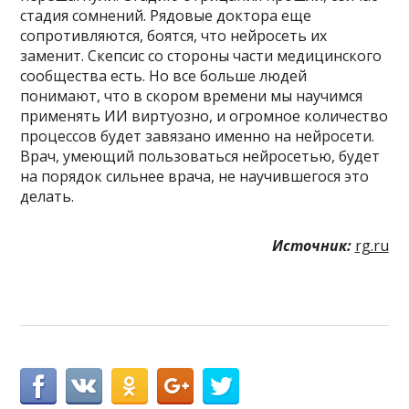
стадия сомнений. Рядовые доктора еще
сопротивляются, боятся, что нейросеть их
заменит. Скепсис со стороны части медицинского
сообщества есть. Но все больше людей
понимают, что в скором времени мы научимся
применять ИИ виртуозно, и огромное количество
процессов будет завязано именно на нейросети.
Врач, умеющий пользоваться нейросетью, будет
на порядок сильнее врача, не научившегося это
делать.
Источник:
rg.ru