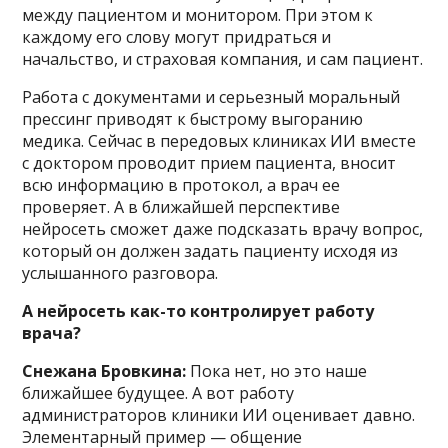
между пациентом и монитором. При этом к
каждому его слову могут придраться и
начальство, и страховая компания, и сам пациент.
Работа с документами и серьезный моральный
прессинг приводят к быстрому выгоранию
медика. Сейчас в передовых клиниках ИИ вместе
с доктором проводит прием пациента, вносит
всю информацию в протокол, а врач ее
проверяет. А в ближайшей перспективе
нейросеть сможет даже подсказать врачу вопрос,
который он должен задать пациенту исходя из
услышанного разговора.
А нейросеть как-то контролирует работу
врача?
Снежана Бровкина:
Пока нет, но это наше
ближайшее будущее. А вот работу
администраторов клиники ИИ оценивает давно.
Элементарный пример — общение