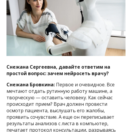
Снежана Сергеевна, давайте ответим на
простой вопрос: зачем нейросеть врачу?
Снежана Бровкина:
Первое и очевидное. Все
мечтают отдать рутинную работу машине, а
творческую — оставить человеку. Как сейчас
происходит прием? Врач должен провести
осмотр пациента, выслушать его жалобы,
проявить сочувствие. А еще он переписывает
результаты анализов с листа в компьютер,
печатает протокол консультации, разрываясь