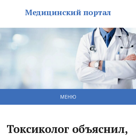
Медицинский портал
МЕНЮ
Токсиколог объяснил,