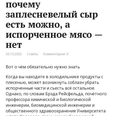
почему
заплесневелый сыр
есть можно, а
испорченное мясо —
нет
30.10.2025
Советы
Комментарии: 0
Вот о чём обязательно нужно знать
Когда вы находите в холодильнике продукты с
плесенью, может возникнуть соблазн убрать
испорченные части и съесть всё остальное.
Однако, по словам Брэда Рейсфельда, почётного
профессора химической и биологической
инженерии, биомедицинской инженерии и
общественного здравоохранения Университета