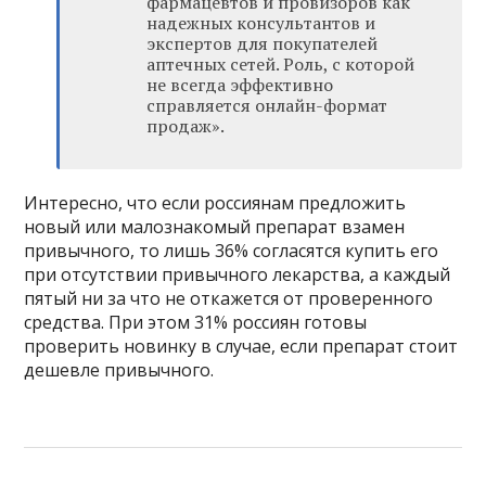
фармацевтов и провизоров как
надежных консультантов и
экспертов для покупателей
аптечных сетей. Роль, с которой
не всегда эффективно
справляется онлайн-формат
продаж».
Интересно, что если россиянам предложить
новый или малознакомый препарат взамен
привычного, то лишь 36% согласятся купить его
при отсутствии привычного лекарства, а каждый
пятый ни за что не откажется от проверенного
средства. При этом 31% россиян готовы
проверить новинку в случае, если препарат стоит
дешевле привычного.