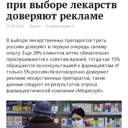
при выборе лекарств
доверяют рекламе
20.05.2025
Врачи
Комментарии: 0
В выборе лекарственных препаратов треть
россиян доверяет в первую очередь своему
опыту. Еще 28% клиентов аптек обязательно
прислушиваются к советам врачей, тогда как 15%
обращаются за консультацией к фармацевтам. И
только 5% россиян безоговорочно доверяют
рекламе лекарственных препаратов, такие
данные следуют из результатов опроса
фармацевтической компании «Медисорб».