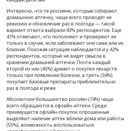
Интересно, что те россияне, которые собирают
домашнюю аптечку, чаще всего проводят ее
ревизию и обновление раз в полгода — такой
вариант ответа выбрали 43% респондентов. Еще
41% отмечают, что пополняют и проверяют ее
только в случае, если заболевают они сами или их
близкие. Похожая ситуация наблюдается и у 42%
респондентов, которые не видят смысла в
хранении домашней аптечки. Почти каждый
второй из них (45%) думает о покупке лекарств
только при появлении болезни, а треть (34%)
покупает базовые препараты приблизительно
раз в полгода и реже.
Абсолютное большинство россиян (74%) чаще
всего обращаются в офлайн-аптеки. Среди
преимуществ офлайн-покупок опрошенные
выделяют наличие аптек вблизи дома или работы
(55%), возможность воспользоваться