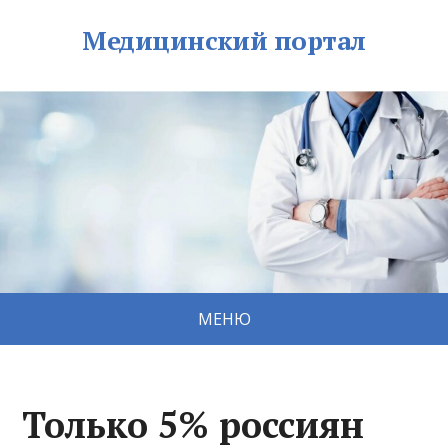
Медицинский портал
МЕНЮ
Только 5% россиян