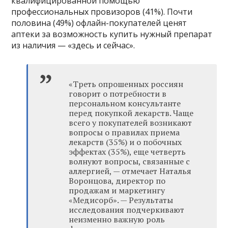
квалифицированной помощью
профессиональных провизоров (41%). Почти
половина (49%) офлайн-покупателей ценят
аптеки за возможность купить нужный препарат
из наличия — «здесь и сейчас».
«Треть опрошенных россиян
говорит о потребности в
персональном консультанте
перед покупкой лекарств. Чаще
всего у покупателей возникают
вопросы о правилах приема
лекарств (35%) и о побочных
эффектах (35%), еще четверть
волнуют вопросы, связанные с
аллергией, — отмечает Наталья
Воронцова, директор по
продажам и маркетингу
«Медисорб». — Результаты
исследования подчеркивают
неизменно важную роль