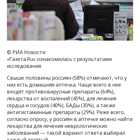
© РИА Новости
«Газета.Ru» ознакомилась с результатами
исследования.
Свыше половины россиян (58%) отмечают, что у
них есть домашняя аптечка. Чаще всего в нее
входят противовирусные препараты (64%),
лекарства от воспалений (45%), для лечения
сердца и сосудов (40%), БАДы (30%), а также
антигистаминные препараты (29%). Реже всего,
согласно опросу, у россиян в аптечке можно найти
лекарства для лечения неврологических
заболеваний — такой вариант ответа выбирал
каждый десятый.