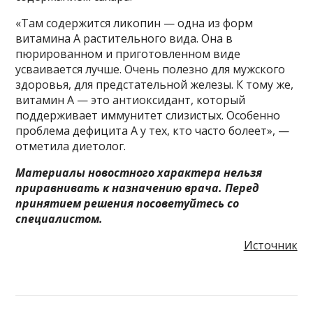
«Там содержится ликопин — одна из форм
витамина А растительного вида. Она в
пюрированном и приготовленном виде
усваивается лучше. Очень полезно для мужского
здоровья, для предстательной железы. К тому же,
витамин А — это антиоксидант, который
поддерживает иммунитет слизистых. Особенно
проблема дефицита А у тех, кто часто болеет», —
отметила диетолог.
Материалы новостного характера нельзя
приравнивать к назначению врача. Перед
принятием решения посоветуйтесь со
специалистом.
Источник