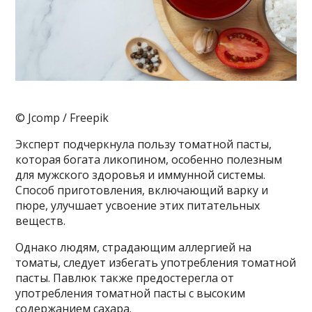
© Jcomp / Freepik
Эксперт подчеркнула пользу томатной пасты,
которая богата ликопином, особенно полезным
для мужского здоровья и иммунной системы.
Способ приготовления, включающий варку и
пюре, улучшает усвоение этих питательных
веществ.
Однако людям, страдающим аллергией на
томаты, следует избегать употребления томатной
пасты. Павлюк также предостерегла от
употребления томатной пасты с высоким
содержанием сахара.