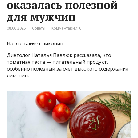
оказалась полезной
для мужчин
08.06.2025
Советы
Комментарии: 0
На это влияет ликопин
Диетолог Наталья Павлюк рассказала, что
томатная паста — питательный продукт,
особенно полезный за счёт высокого содержания
ликопина.