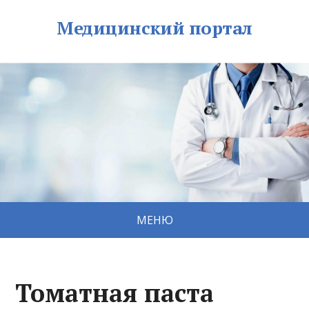
Медицинский портал
МЕНЮ
Томатная паста