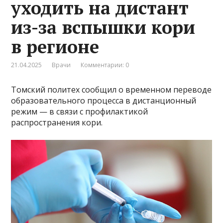
уходить на дистант
из-за вспышки кори
в регионе
21.04.2025
Врачи
Комментарии: 0
Томский политех сообщил о временном переводе
образовательного процесса в дистанционный
режим — в связи с профилактикой
распространения кори.