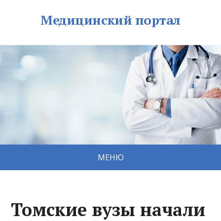
Медицинский портал
МЕНЮ
Томские вузы начали