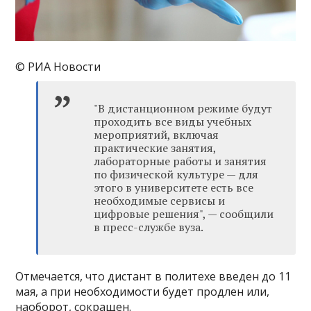
© РИА Новости
"В дистанционном режиме будут
проходить все виды учебных
мероприятий, включая
практические занятия,
лабораторные работы и занятия
по физической культуре — для
этого в университете есть все
необходимые сервисы и
цифровые решения", — сообщили
в пресс-службе вуза.
Отмечается, что дистант в политехе введен до 11
мая, а при необходимости будет продлен или,
наоборот, сокращен.