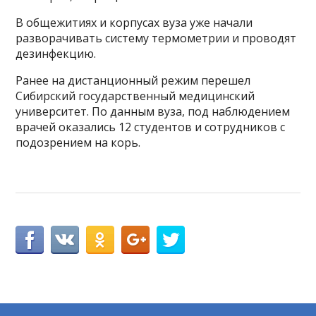
В общежитиях и корпусах вуза уже начали
разворачивать систему термометрии и проводят
дезинфекцию.
Ранее на дистанционный режим перешел
Сибирский государственный медицинский
университет. По данным вуза, под наблюдением
врачей оказались 12 студентов и сотрудников с
подозрением на корь.