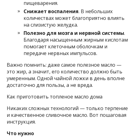
пищеварения.
Снижает воспаления
. В небольших
количествах может благоприятно влиять
на слизистую желудка.
Полезно для мозга и нервной системы
.
Благодаря насыщенным жирным кислотам
помогает клеточным оболочкам и
передаче нервных импульсов.
Важно помнить: даже самое полезное масло —
это жир, а значит, его количество должно быть
умеренным. Одной чайной ложки в день вполне
достаточно для пользы, а не вреда.
Как приготовить топленое масло дома
Никаких сложных технологий — только терпение
и качественное сливочное масло. Вот пошаговая
инструкция.
Что нужно