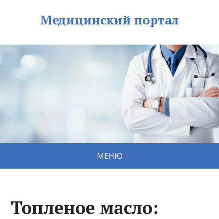
Медицинский портал
МЕНЮ
Топленое масло: