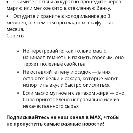
Снимите с огня и аккуратно процедите через
марлю или мелкое сито в стеклянную банку.
Остудите и храните в холодильнике до 3
месяцев, а в темном прохладном шкафу — до
месяца.
Советы
Не перегревайте: как только масло
начинает темнеть и пахнуть горелым, оно
теряет полезные свойства.
Не оставляйте пену и осадок — в них
остаются белки и сахара, которые могут
испортить вкус и быстро окислиться.
Если масло мутное и с запахом жира — оно
было приготовлено неправильно или из
некачественного сырья.
Подписывайтесь на наш канал в MAX, чтобы
не пропустить самые важные новости!