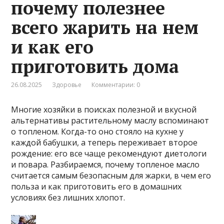
почему полезнее
всего жарить на нем
и как его
приготовить дома
26.08.2025
Здоровье
Комментарии: 0
Многие хозяйки в поисках полезной и вкусной
альтернативы растительному маслу вспоминают
о топленом. Когда-то оно стояло на кухне у
каждой бабушки, а теперь переживает второе
рождение: его все чаще рекомендуют диетологи
и повара. Разбираемся, почему топленое масло
считается самым безопасным для жарки, в чем его
польза и как приготовить его в домашних
условиях без лишних хлопот.