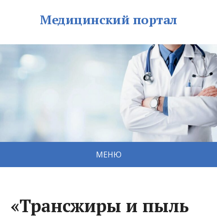
Медицинский портал
МЕНЮ
«Трансжиры и пыль