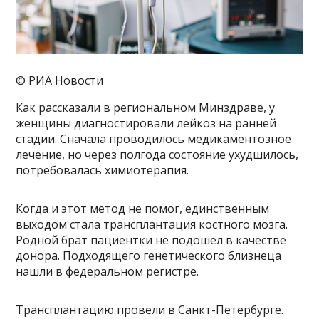
© РИА Новости
Как рассказали в региональном Минздраве, у
женщины диагностировали лейкоз на ранней
стадии. Сначала проводилось медикаментозное
лечение, но через полгода состояние ухудшилось,
потребовалась химиотерапия.
Когда и этот метод не помог, единственным
выходом стала трансплантация костного мозга.
Родной брат пациентки не подошёл в качестве
донора. Подходящего генетического близнеца
нашли в федеральном регистре.
Трансплантацию провели в Санкт-Петербурге.