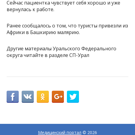
Сейчас пациентка чувствует себя хорошо и уже
вернулась к работе.
Ранее сообщалось о том, что туристы привезли из
Африки в Башкирию малярию.
Другие материалы Уральского Федерального
округа читайте в разделе СП-Урал
Медицинский портал
© 2026