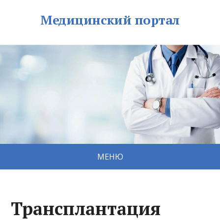
Медицинский портал
МЕНЮ
Трансплантация