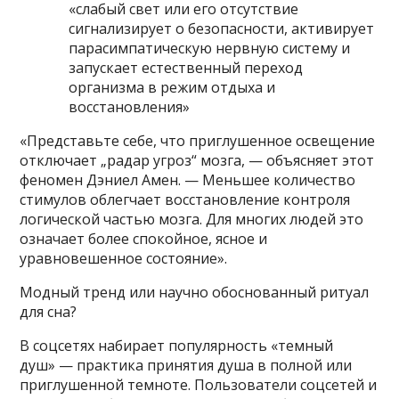
«слабый свет или его отсутствие
сигнализирует о безопасности, активирует
парасимпатическую нервную систему и
запускает естественный переход
организма в режим отдыха и
восстановления»
«Представьте себе, что приглушенное освещение
отключает „радар угроз“ мозга, — объясняет этот
феномен Дэниел Амен. — Меньшее количество
стимулов облегчает восстановление контроля
логической частью мозга. Для многих людей это
означает более спокойное, ясное и
уравновешенное состояние».
Модный тренд или научно обоснованный ритуал
для сна?
В соцсетях набирает популярность «темный
душ» — практика принятия душа в полной или
приглушенной темноте. Пользователи соцсетей и