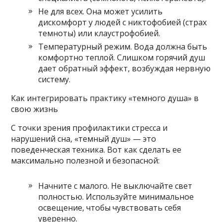
Не для всех. Она может усилить
дискомфорт у людей с никтофобией (страх
темноты) или клаустрофобией.
Температурный режим. Вода должна быть
комфортно теплой. Слишком горячий душ
дает обратный эффект, возбуждая нервную
систему.
Как интегрировать практику «темного душа» в
свою жизнь
С точки зрения профилактики стресса и
нарушений сна, «темный душ» — это
поведенческая техника. Вот как сделать ее
максимально полезной и безопасной:
Начните с малого. Не выключайте свет
полностью. Используйте минимальное
освещение, чтобы чувствовать себя
уверенно.