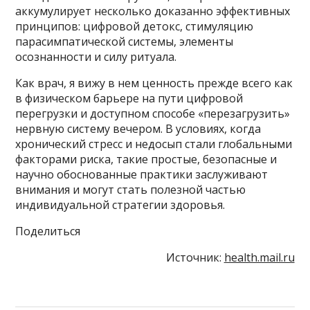
аккумулирует несколько доказанно эффективных
принципов: цифровой детокс, стимуляцию
парасимпатической системы, элементы
осознанности и силу ритуала.
Как врач, я вижу в нем ценность прежде всего как
в физическом барьере на пути цифровой
перегрузки и доступном способе «перезагрузить»
нервную систему вечером. В условиях, когда
хронический стресс и недосып стали глобальными
факторами риска, такие простые, безопасные и
научно обоснованные практики заслуживают
внимания и могут стать полезной частью
индивидуальной стратегии здоровья.
Поделиться
Источник:
health.mail.ru