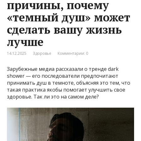
причины, почему
«темный душ» может
сделать вашу жизнь
лучше
14.12.2025
Здоровье
Комментарии: 0
Зарубежные медиа рассказали о тренде dark
shower — его последователи предпочитают
принимать душ в темноте, объясняя это тем, что
такая практика якобы помогает улучшить свое
здоровье. Так ли это на самом деле?