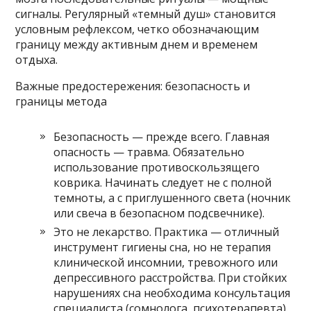
сигналы. Регулярный «темный душ» становится
условным рефлексом, четко обозначающим
границу между активным днем и временем
отдыха.
Важные предостережения: безопасность и
границы метода
Безопасность — прежде всего. Главная
опасность — травма. Обязательно
использование противоскользящего
коврика. Начинать следует не с полной
темноты, а с приглушенного света (ночник
или свеча в безопасном подсвечнике).
Это не лекарство. Практика — отличный
инструмент гигиены сна, но не терапия
клинической инсомнии, тревожного или
депрессивного расстройства. При стойких
нарушениях сна необходима консультация
специалиста (сомнолога, психотерапевта).