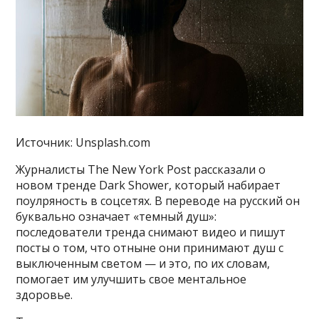
Источник: Unsplash.com
Журналисты The New York Post рассказали о
новом тренде Dark Shower, который набирает
поулряность в соцсетях. В переводе на русский он
буквально означает «темный душ»:
последователи тренда снимают видео и пишут
посты о том, что отныне они принимают душ с
выключенным светом — и это, по их словам,
помогает им улучшить свое ментальное
здоровье.