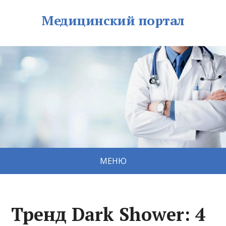
Медицинский портал
МЕНЮ
Тренд Dark Shower: 4