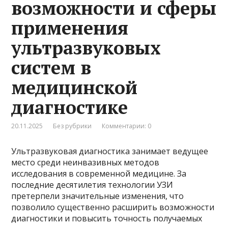
возможности и сферы
применения
ультразвуковых
систем в
медицинской
диагностике
20.11.2025
Без рубрики
Комментарии: 0
Ультразвуковая диагностика занимает ведущее
место среди неинвазивных методов
исследования в современной медицине. За
последние десятилетия технологии УЗИ
претерпели значительные изменения, что
позволило существенно расширить возможности
диагностики и повысить точность получаемых