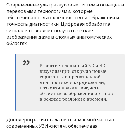
Современные ультразвуковые системы оснащены
передовыми технологиями, которые
обеспечивают высокое качество изображения и
точность диагностики. Цифровая обработка
сигналов позволяет получать четкие
изображения даже в сложных анатомических
областях.
Развитие технологий 3D и 4D
визуализации открыло новые
горизонты в пренатальной
диагностике и кардиологии,
позволяя врачам получать
объемные изображения органов
в режиме реального времени.
Допплерография стала неотъемлемой частью
современных УЗИ-систем, обеспечивая