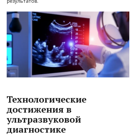
результатов.
Технологические
достижения в
ультразвуковой
диагностике