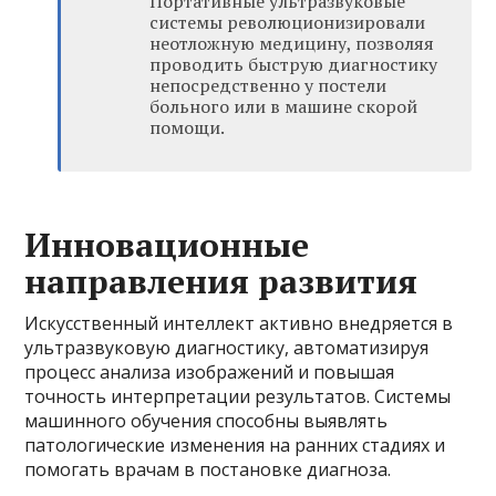
Портативные ультразвуковые
системы революционизировали
неотложную медицину, позволяя
проводить быструю диагностику
непосредственно у постели
больного или в машине скорой
помощи.
Инновационные
направления развития
Искусственный интеллект активно внедряется в
ультразвуковую диагностику, автоматизируя
процесс анализа изображений и повышая
точность интерпретации результатов. Системы
машинного обучения способны выявлять
патологические изменения на ранних стадиях и
помогать врачам в постановке диагноза.