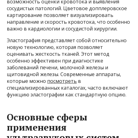
возможность оценки кровотока и выявления
сосудистых патологий. Цветовое допплеровское
картирование позволяет визуализировать
направление и скорость кровотока, что особенно
важно в кардиологии и сосудистой хирургии.
Эластография представляет собой относительно
новую технологию, которая позволяет
оценивать жесткость тканей. Этот метод
особенно эффективен при диагностике
заболеваний печени, молочной железы и
щитовидной железы. Современные аппараты,
которые можно
посмотреть
в
специализированных каталогах, часто включают
функцию эластографии как стандартную опцию.
Основные сферы
применения
ультразвуковых систем