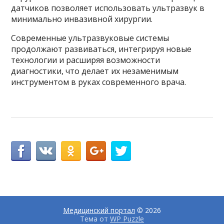
датчиков позволяет использовать ультразвук в
минимально инвазивной хирургии.
Современные ультразвуковые системы
продолжают развиваться, интегрируя новые
технологии и расширяя возможности
диагностики, что делает их незаменимым
инструментом в руках современного врача.
Медицинский портал
© 2026
Тема от
WP Puzzle