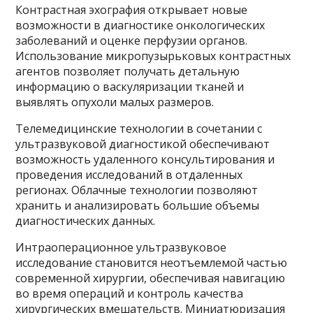
Контрастная эхография открывает новые
возможности в диагностике онкологических
заболеваний и оценке перфузии органов.
Использование микропузырьковых контрастных
агентов позволяет получать детальную
информацию о васкуляризации тканей и
выявлять опухоли малых размеров.
Телемедицинские технологии в сочетании с
ультразвуковой диагностикой обеспечивают
возможность удаленного консультирования и
проведения исследований в отдаленных
регионах. Облачные технологии позволяют
хранить и анализировать большие объемы
диагностических данных.
Интраоперационное ультразвуковое
исследование становится неотъемлемой частью
современной хирургии, обеспечивая навигацию
во время операций и контроль качества
хирургических вмешательств. Миниатюризация