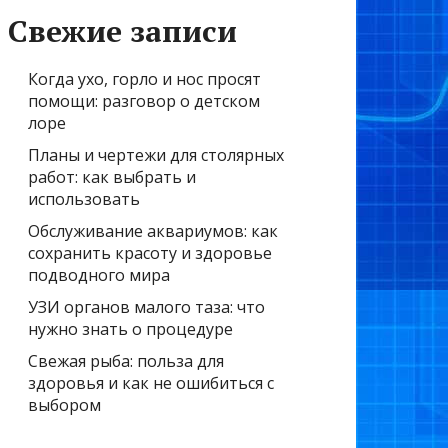
Свежие записи
Когда ухо, горло и нос просят
помощи: разговор о детском
лоре
Планы и чертежи для столярных
работ: как выбрать и
использовать
Обслуживание аквариумов: как
сохранить красоту и здоровье
подводного мира
УЗИ органов малого таза: что
нужно знать о процедуре
Свежая рыба: польза для
здоровья и как не ошибиться с
выбором