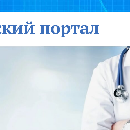
кий портал