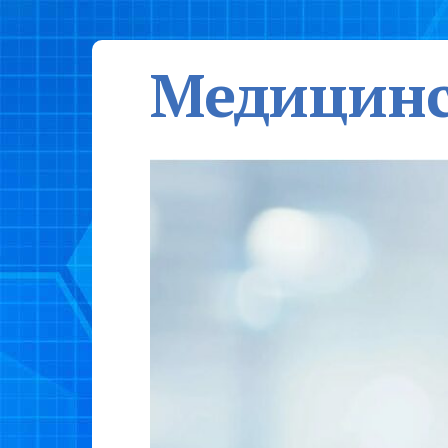
Медицинс