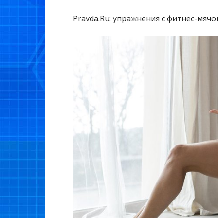
Pravda.Ru: упражнения с фитнес-мячо