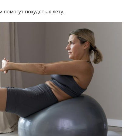
м помогут похудеть к лету.