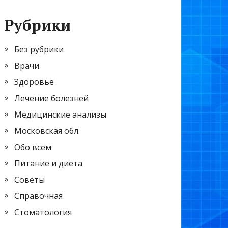
Рубрики
Без рубрики
Врачи
Здоровье
Лечение болезней
Медицинские анализы
Московская обл.
Обо всем
Питание и диета
Советы
Справочная
Стоматология