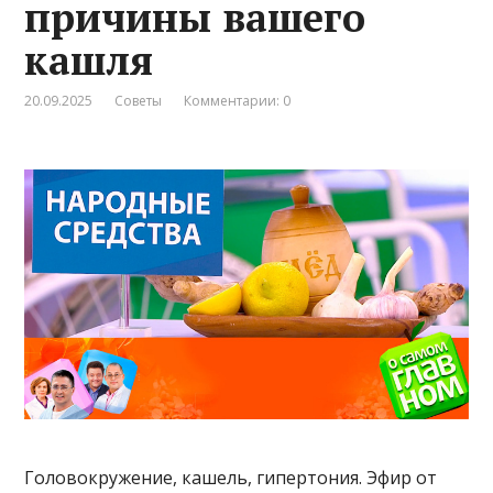
причины вашего
кашля
20.09.2025
Советы
Комментарии: 0
Головокружение, кашель, гипертония. Эфир от