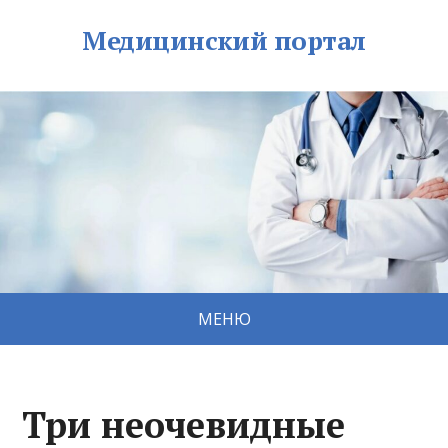
Медицинский портал
МЕНЮ
Три неочевидные