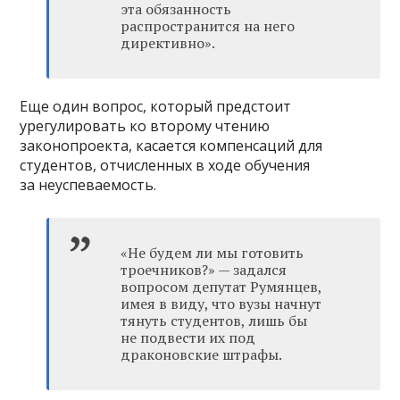
эта обязанность
распространится на него
директивно».
Еще один вопрос, который предстоит
урегулировать ко второму чтению
законопроекта, касается компенсаций для
студентов, отчисленных в ходе обучения
за неуспеваемость.
«Не будем ли мы готовить
троечников?» — задался
вопросом депутат Румянцев,
имея в виду, что вузы начнут
тянуть студентов, лишь бы
не подвести их под
драконовские штрафы.