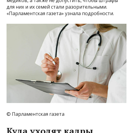
медиков, а также не допустить, чтобы штрафы
для них и их семей стали разорительными.
«Парламентская газета» узнала подробности.
© Парламентская газета
Куда уходят кадры