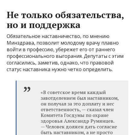
Не только обязательства,
но и поддержка
Обязательное наставничество, по мнению
Минздрава, позволит молодому врачу плавно
войти в профессию, убережет его от раннего
профессионального выгорания. Депутаты с этим
согласились, заметив, однако, что правовой
статус наставника нужно четко определить.
«В советское время каждый
завотделением был наставником,
он получал за это доплату и нес
ответственность, — сказал член
Комитета Госдумы по охране
здоровья Александр Румянцев.
— Человек должен дать согласие
быть наставником, а не просто