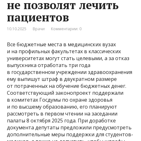
не позволят лечить
пациентов
10.10.2025
Врачи
Комментарии: 0
Все бюджетные места в медицинских вузах
и на профильных факультетах в классических
университетах могут стать целевыми, а за отказ
выпускника отработать три года
в государственном учреждении здравоохранения
ему выпишут штраф в двукратном размере
от потраченных на обучение бюджетных денег.
Соответствующий законопроект поддержали
в комитетах Госдумы по охране здоровья
и по высшему образованию, его планируют
рассмотреть в первом чтении на заседании
палаты 8 октября 2025 года. При доработке
документа депутаты предложили предусмотреть
дополнительные меры поддержки для студентов-