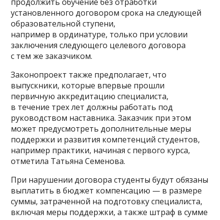
продолжить обучение без отработки
установленного договором срока на следующей
образовательной ступени,
например в ординатуре, только при условии
заключения следующего целевого договора
с тем же заказчиком.
Законопроект также предполагает, что
выпускники, которые впервые прошли
первичную аккредитацию специалиста,
в течение трех лет должны работать под
руководством наставника. Заказчик при этом
может предусмотреть дополнительные меры
поддержки и развития компетенций студентов,
например практики, начиная с первого курса,
отметила Татьяна Семенова.
При нарушении договора студенты будут обязаны
выплатить в бюджет компенсацию — в размере
суммы, затраченной на подготовку специалиста,
включая меры поддержки, а также штраф в сумме