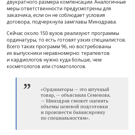
двукратного размера компенсации. Аналогичные
меры ответственности предусмотрены для
заказчика, если он не соблюдает условия
договора, подчеркнула замглавы Минздрава.
Сейчас около 150 вузов реализуют программы
ординатуры, то есть готовят узких специалистов.
Всего таких программ 96, но востребованы
их выпускники неравномерно: терапевтов
и кардиологов нужно куда больше, чем
косметологов или стоматологов.
«Ординаторы — это штучный
товар, — объяснила Семенова.
— Минздрав сможет оценить
объемы целевой подготовки
и произвести балансировку
по специальностям».