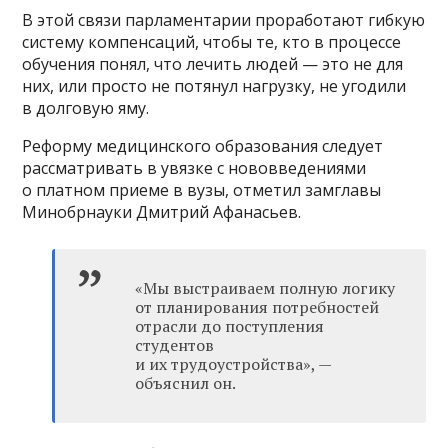
В этой связи парламентарии проработают гибкую
систему компенсаций, чтобы те, кто в процессе
обучения понял, что лечить людей — это не для
них, или просто не потянул нагрузку, не угодили
в долговую яму.
Реформу медицинского образования следует
рассматривать в увязке с нововведениями
о платном приеме в вузы, отметил замглавы
Минобрнауки Дмитрий Афанасьев.
«Мы выстраиваем полную логику
от планирования потребностей
отрасли до поступления
студентов
и их трудоустройства», —
объяснил он.