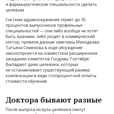
и фармацевтические специальности сделать
целевым.
Система здравоохранения теряет до 35
процентов выпускников профильных
специальностей — они либо вообще не хотят
быть врачами, либо уходят в коммерческий
сектор, привела данные замглавы Минздрава
Татьяна Семенова в ходе обсуждения
законопроекта на совместном расширенном
заседании комитетов Госдумы 7 октября.
Выпадают даже целевики, которых
не останавливает существующий размер
компенсации в виде стопроцентной оплаты
стоимости обучения.
Доктора бывают разные
После выпуска из вуза целевики смогут