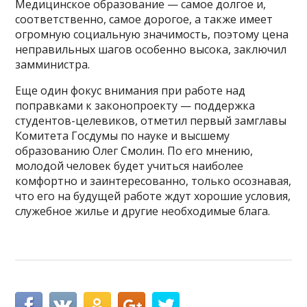
Медицинское образование — самое долгое и,
соответственно, самое дорогое, а также имеет
огромную социальную значимость, поэтому цена
неправильных шагов особенно высока, заключил
замминистра.
Еще один фокус внимания при работе над
поправками к законопроекту — поддержка
студентов-целевиков, отметил первый замглавы
Комитета Госдумы по науке и высшему
образованию Олег Смолин. По его мнению,
молодой человек будет учиться наиболее
комфортно и заинтересованно, только осознавая,
что его на будущей работе ждут хорошие условия,
служебное жилье и другие необходимые блага.