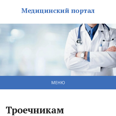
Медицинский портал
МЕНЮ
Троечникам