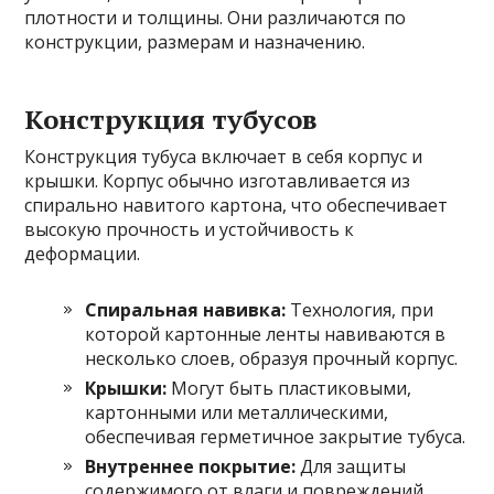
плотности и толщины. Они различаются по
конструкции, размерам и назначению.
Конструкция тубусов
Конструкция тубуса включает в себя корпус и
крышки. Корпус обычно изготавливается из
спирально навитого картона, что обеспечивает
высокую прочность и устойчивость к
деформации.
Спиральная навивка:
Технология, при
которой картонные ленты навиваются в
несколько слоев, образуя прочный корпус.
Крышки:
Могут быть пластиковыми,
картонными или металлическими,
обеспечивая герметичное закрытие тубуса.
Внутреннее покрытие:
Для защиты
содержимого от влаги и повреждений