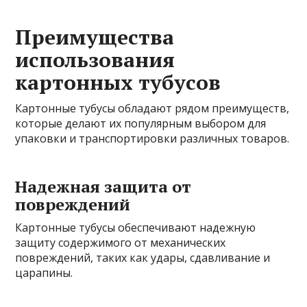
Преимущества
использования
картонных тубусов
Картонные тубусы обладают рядом преимуществ,
которые делают их популярным выбором для
упаковки и транспортировки различных товаров.
Надежная защита от
повреждений
Картонные тубусы обеспечивают надежную
защиту содержимого от механических
повреждений, таких как удары, сдавливание и
царапины.