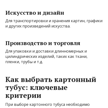
Искусство и дизайн
Для транспортировки и хранения картин, графики
и других произведений искусства.
Производство и торговля
Для упаковки и доставки длинномерных и
цилиндрических изделий, таких как ткани,
пленки, трубы и т.д.
Как выбрать картонный
тубус: ключевые
критерии
При выборе картонного тубуса необходимо