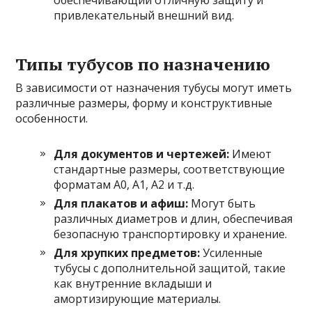
привлекательный внешний вид.
Типы тубусов по назначению
В зависимости от назначения тубусы могут иметь
различные размеры, форму и конструктивные
особенности.
Для документов и чертежей:
Имеют
стандартные размеры, соответствующие
форматам А0, А1, А2 и т.д.
Для плакатов и афиш:
Могут быть
различных диаметров и длин, обеспечивая
безопасную транспортировку и хранение.
Для хрупких предметов:
Усиленные
тубусы с дополнительной защитой, такие
как внутренние вкладыши и
амортизирующие материалы.