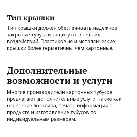
Тип крышки
Тип крышки должен обеспечивать надежное
закрытие тубуса и защиту от внешних
воздействий. Пластиковые и металлические
крышки более герметичны, чем картонные.
Дополнительные
возможности и услуги
Многие производители картонных тубусов
предлагают дополнительные услуги, такие как
нанесение логотипа, печать информации о
продукте и изготовление тубусов по
индивидуальным размерам.