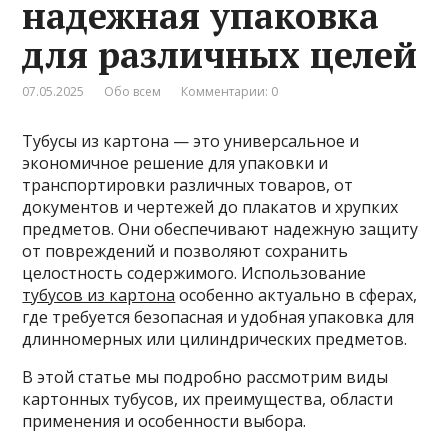
надежная упаковка
для различных целей
07.05.2025
Обо всем
Комментарии: 0
Тубусы из картона — это универсальное и
экономичное решение для упаковки и
транспортировки различных товаров, от
документов и чертежей до плакатов и хрупких
предметов. Они обеспечивают надежную защиту
от повреждений и позволяют сохранить
целостность содержимого. Использование
тубусов из картона
особенно актуально в сферах,
где требуется безопасная и удобная упаковка для
длинномерных или цилиндрических предметов.
В этой статье мы подробно рассмотрим виды
картонных тубусов, их преимущества, области
применения и особенности выбора.