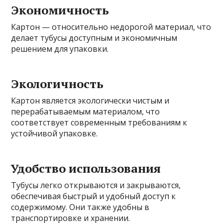
Экономичность
Картон — относительно недорогой материал, что
делает тубусы доступным и экономичным
решением для упаковки.
Экологичность
Картон является экологически чистым и
перерабатываемым материалом, что
соответствует современным требованиям к
устойчивой упаковке.
Удобство использования
Тубусы легко открываются и закрываются,
обеспечивая быстрый и удобный доступ к
содержимому. Они также удобны в
транспортировке и хранении.