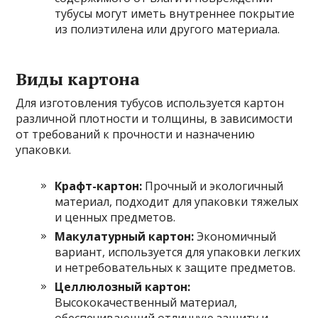
тубусы могут иметь внутреннее покрытие
из полиэтилена или другого материала.
Виды картона
Для изготовления тубусов используется картон
различной плотности и толщины, в зависимости
от требований к прочности и назначению
упаковки.
Крафт-картон:
Прочный и экологичный
материал, подходит для упаковки тяжелых
и ценных предметов.
Макулатурный картон:
Экономичный
вариант, используется для упаковки легких
и нетребовательных к защите предметов.
Целлюлозный картон:
Высококачественный материал,
обеспечивающий отличную защиту и