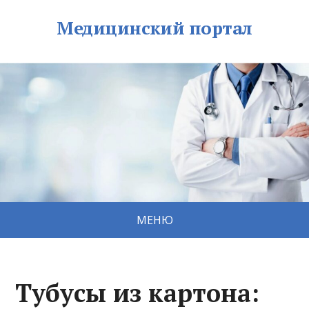
Медицинский портал
МЕНЮ
Тубусы из картона: