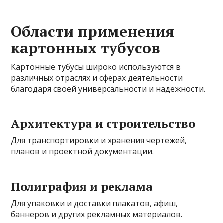
Области применения
картонных тубусов
Картонные тубусы широко используются в
различных отраслях и сферах деятельности
благодаря своей универсальности и надежности.
Архитектура и строительство
Для транспортировки и хранения чертежей,
планов и проектной документации.
Полиграфия и реклама
Для упаковки и доставки плакатов, афиш,
баннеров и других рекламных материалов.