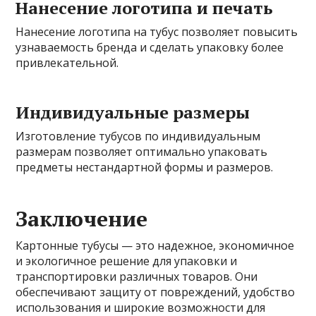
Нанесение логотипа и печать
Нанесение логотипа на тубус позволяет повысить
узнаваемость бренда и сделать упаковку более
привлекательной.
Индивидуальные размеры
Изготовление тубусов по индивидуальным
размерам позволяет оптимально упаковать
предметы нестандартной формы и размеров.
Заключение
Картонные тубусы — это надежное, экономичное
и экологичное решение для упаковки и
транспортировки различных товаров. Они
обеспечивают защиту от повреждений, удобство
использования и широкие возможности для