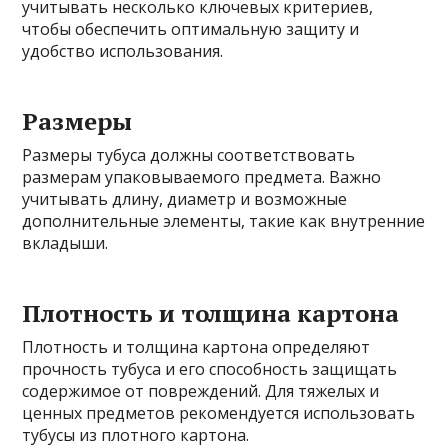
учитывать несколько ключевых критериев,
чтобы обеспечить оптимальную защиту и
удобство использования.
Размеры
Размеры тубуса должны соответствовать
размерам упаковываемого предмета. Важно
учитывать длину, диаметр и возможные
дополнительные элементы, такие как внутренние
вкладыши.
Плотность и толщина картона
Плотность и толщина картона определяют
прочность тубуса и его способность защищать
содержимое от повреждений. Для тяжелых и
ценных предметов рекомендуется использовать
тубусы из плотного картона.