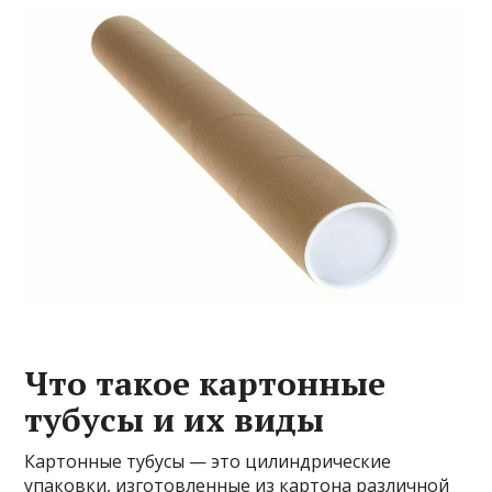
Что такое картонные
тубусы и их виды
Картонные тубусы — это цилиндрические
упаковки, изготовленные из картона различной