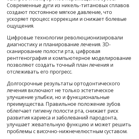
Современные дуги из никель-титановых сплавов
создают постоянное мягкое давление, что
ускоряет процесс коррекции и снижает болевые
ощущения.
Цифровые технологии революционизировали
диагностику и планирование лечения. 3D-
сканирование полости рта, цифровая
рентгенография и компьютерное моделирование
позволяют создать точный план лечения и
отслеживать его прогресс.
Долгосрочные результаты ортодонтического
лечения включают не только эстетическое
улучшение улыбки, но и функциональные
преимущества. Правильное положение зубов
облегчает гигиену полости рта, снижает риск
развития кариеса и заболеваний пародонта,
улучшает жевательную функцию и может решить
проблемы с височно-нижнечелюстным суставом.