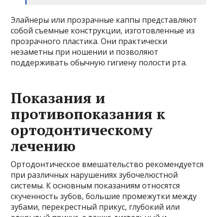
Элайнеры или прозрачные каппы представляют
собой съемные конструкции, изготовленные из
прозрачного пластика. Они практически
незаметны при ношении и позволяют
поддерживать обычную гигиену полости рта.
Показания и
противопоказания к
ортодонтическому
лечению
Ортодонтическое вмешательство рекомендуется
при различных нарушениях зубочелюстной
системы. К основным показаниям относятся
скученность зубов, большие промежутки между
зубами, перекрестный прикус, глубокий или