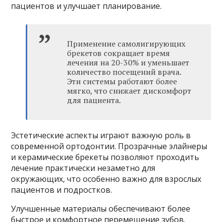
пациентов и улучшает планирование.
Применение самолигирующих
брекетов сокращает время
лечения на 20-30% и уменьшает
количество посещений врача.
Эти системы работают более
мягко, что снижает дискомфорт
для пациента.
Эстетические аспекты играют важную роль в
современной ортодонтии. Прозрачные элайнеры
и керамические брекеты позволяют проходить
лечение практически незаметно для
окружающих, что особенно важно для взрослых
пациентов и подростков.
Улучшенные материалы обеспечивают более
быстрое и комфортное перемещение зубов.