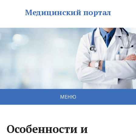
Медицинский портал
МЕНЮ
Особенности и