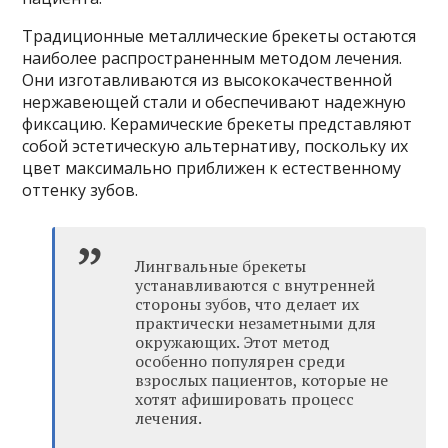
Традиционные металлические брекеты остаются
наиболее распространенным методом лечения.
Они изготавливаются из высококачественной
нержавеющей стали и обеспечивают надежную
фиксацию. Керамические брекеты представляют
собой эстетическую альтернативу, поскольку их
цвет максимально приближен к естественному
оттенку зубов.
Лингвальные брекеты
устанавливаются с внутренней
стороны зубов, что делает их
практически незаметными для
окружающих. Этот метод
особенно популярен среди
взрослых пациентов, которые не
хотят афишировать процесс
лечения.