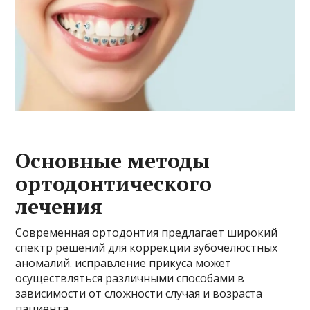
Основные методы
ортодонтического
лечения
Современная ортодонтия предлагает широкий
спектр решений для коррекции зубочелюстных
аномалий.
исправление прикуса
может
осуществляться различными способами в
зависимости от сложности случая и возраста
пациента.