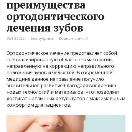
преимущества
ортодонтического
лечения зубов
08.10.2025
Без рубрики
Комментарии: 0
Ортодонтическое лечение представляет собой
специализированную область стоматологии,
направленную на коррекцию неправильного
положения зубов и челюстей. В современной
медицине данное направление получило
значительное развитие благодаря внедрению
новых технологий и материалов, что позволяет
достигать отличных результатов с максимальным
комфортом для пациентов.