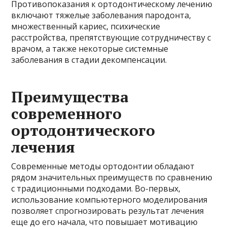
Противопоказания к ортодонтическому лечению
включают тяжелые заболевания пародонта,
множественный кариес, психические
расстройства, препятствующие сотрудничеству с
врачом, а также некоторые системные
заболевания в стадии декомпенсации.
Преимущества
современного
ортодонтического
лечения
Современные методы ортодонтии обладают
рядом значительных преимуществ по сравнению
с традиционными подходами. Во-первых,
использование компьютерного моделирования
позволяет спрогнозировать результат лечения
еще до его начала, что повышает мотивацию