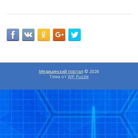
Медицинский портал
© 2026
Тема от
WP Puzzle