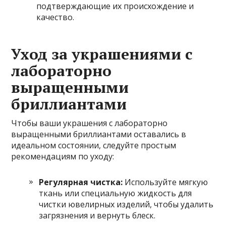
подтверждающие их происхождение и
качество.
Уход за украшениями с
лабораторно
выращенными
бриллиантами
Чтобы ваши украшения с лабораторно
выращенными бриллиантами оставались в
идеальном состоянии, следуйте простым
рекомендациям по уходу:
Регулярная чистка:
Используйте мягкую
ткань или специальную жидкость для
чистки ювелирных изделий, чтобы удалить
загрязнения и вернуть блеск.