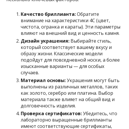
Качество бриллианта:
Обратите
внимание на характеристики 4C (цвет,
чистота, огранка и караты). Эти параметры
влияют на внешний вид и ценность камня.
Дизайн украшения:
Выбирайте стиль,
который соответствует вашему вкусу и
образу жизни. Классические модели
подойдут для повседневной носки, а более
изысканные варианты — для особых
случаев.
Материал основы:
Украшения могут быть
выполнены из различных металлов, таких
как золото, серебро или платина. Выбор
материала также влияет на общий вид и
долговечность изделия.
Проверка сертификатов:
Убедитесь, что
лабораторно выращенные бриллианты
имеют соответствующие сертификаты,