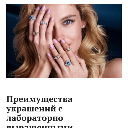
Преимущества
украшений с
лабораторно
выращенными