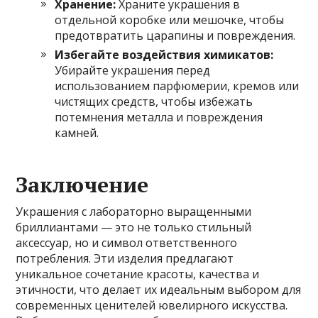
Хранение:
Храните украшения в
отдельной коробке или мешочке, чтобы
предотвратить царапины и повреждения.
Избегайте воздействия химикатов:
Убирайте украшения перед
использованием парфюмерии, кремов или
чистящих средств, чтобы избежать
потемнения металла и повреждения
камней.
Заключение
Украшения с лабораторно выращенными
бриллиантами — это не только стильный
аксессуар, но и символ ответственного
потребления. Эти изделия предлагают
уникальное сочетание красоты, качества и
этичности, что делает их идеальным выбором для
современных ценителей ювелирного искусства.