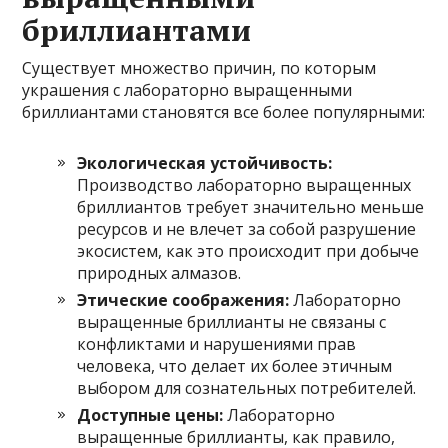
бриллиантами
Существует множество причин, по которым
украшения с лабораторно выращенными
бриллиантами становятся все более популярными:
Экологическая устойчивость:
Производство лабораторно выращенных
бриллиантов требует значительно меньше
ресурсов и не влечет за собой разрушение
экосистем, как это происходит при добыче
природных алмазов.
Этические соображения:
Лабораторно
выращенные бриллианты не связаны с
конфликтами и нарушениями прав
человека, что делает их более этичным
выбором для сознательных потребителей.
Доступные цены:
Лабораторно
выращенные бриллианты, как правило,