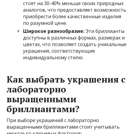
стоят на 30-40% меньше своих природных
аналогов, что предоставляет возможность
приобрести более качественные изделия
по разумной цене.
Широкое разнообразие:
Эти бриллианты
доступны в различных формах, размерах и
цветах, что позволяет создать уникальные
украшения, соответствующие
индивидуальному стилю.
Как выбрать украшения с
лабораторно
выращенными
бриллиантами?
При выборе украшений с лабораторно
выращенными бриллиантами стоит учитывать
несколько ключевых факторов: