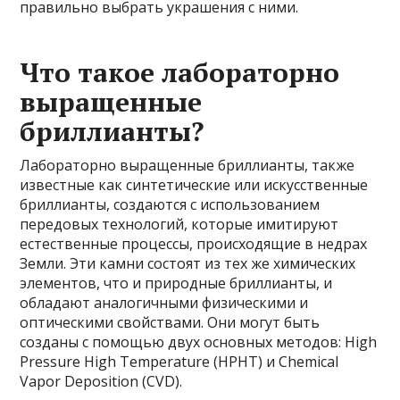
правильно выбрать украшения с ними.
Что такое лабораторно
выращенные
бриллианты?
Лабораторно выращенные бриллианты, также
известные как синтетические или искусственные
бриллианты, создаются с использованием
передовых технологий, которые имитируют
естественные процессы, происходящие в недрах
Земли. Эти камни состоят из тех же химических
элементов, что и природные бриллианты, и
обладают аналогичными физическими и
оптическими свойствами. Они могут быть
созданы с помощью двух основных методов: High
Pressure High Temperature (HPHT) и Chemical
Vapor Deposition (CVD).