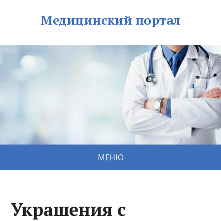
Медицинский портал
МЕНЮ
Украшения с