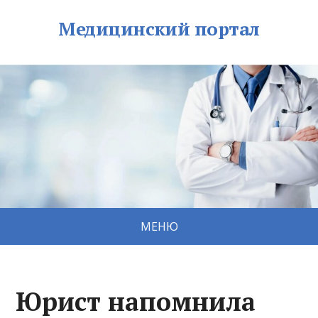
Медицинский портал
МЕНЮ
Юрист напомнила