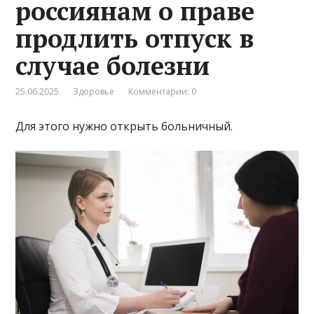
россиянам о праве
продлить отпуск в
случае болезни
25.06.2025
Здоровье
Комментарии: 0
Для этого нужно открыть больничный.