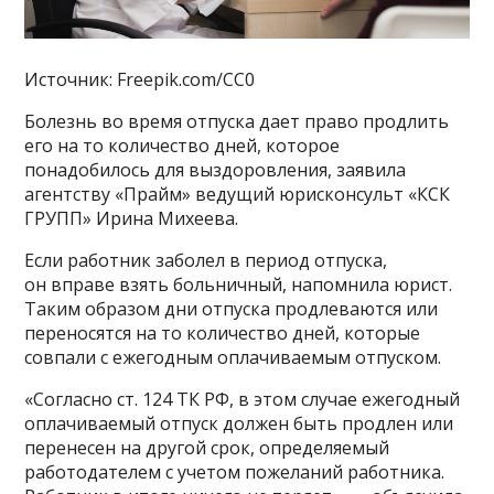
Источник: Freepik.com/CC0
Болезнь во время отпуска дает право продлить
его на то количество дней, которое
понадобилось для выздоровления, заявила
агентству «Прайм» ведущий юрисконсульт «КСК
ГРУПП» Ирина Михеева.
Если работник заболел в период отпуска,
он вправе взять больничный, напомнила юрист.
Таким образом дни отпуска продлеваются или
переносятся на то количество дней, которые
совпали с ежегодным оплачиваемым отпуском.
«Согласно ст. 124 ТК РФ, в этом случае ежегодный
оплачиваемый отпуск должен быть продлен или
перенесен на другой срок, определяемый
работодателем с учетом пожеланий работника.