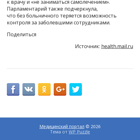
к врачу и «не заниматься самолечением».
Парламентарий также подчеркнула,
что без больничного теряется возможность
контроля за заболевшими сотрудниками.
Поделиться
Источник:
health.mail.ru
Медицинский портал
© 2026
Тема от
WP Puzzle